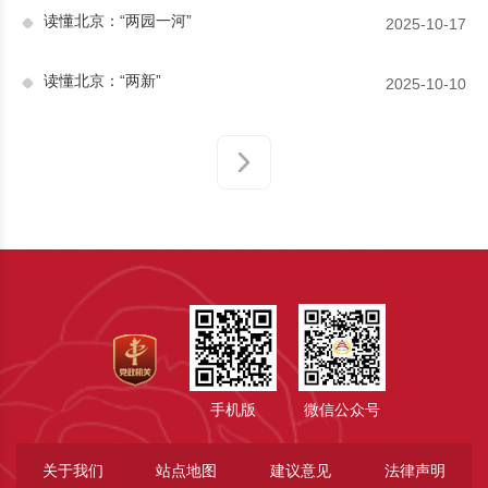
读懂北京：“两园一河”
2025-10-17
读懂北京：“两新”
2025-10-10
手机版
微信公众号
关于我们
站点地图
建议意见
法律声明