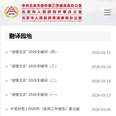
翻译园地
“读懂北京” 2026关键词（四）
2026-03-21
“读懂北京” 2026关键词（三）
2026-03-19
“读懂北京” 2026关键词（二）
2026-03-18
“读懂北京” 2026关键词（一）
2026-03-17
中英对照 | 2026年《政府工作报告》要点版
2026-03-06