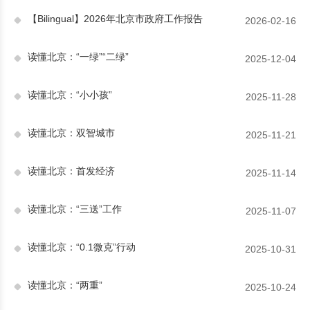
【Bilingual】2026年北京市政府工作报告
2026-02-16
读懂北京：“一绿”“二绿”
2025-12-04
读懂北京：“小小孩”
2025-11-28
读懂北京：双智城市
2025-11-21
读懂北京：首发经济
2025-11-14
读懂北京：“三送”工作
2025-11-07
读懂北京：“0.1微克”行动
2025-10-31
读懂北京：“两重”
2025-10-24