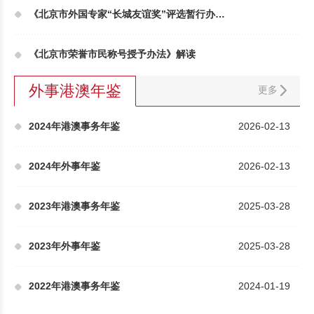
《北京市外国专家“长城友谊奖”评选暂行办法》解读
《北京市荣誉市民称号授予办法》解读
外事港澳年鉴
更多
2024年港澳事务年鉴
2026-02-13
2024年外事年鉴
2026-02-13
2023年港澳事务年鉴
2025-03-28
2023年外事年鉴
2025-03-28
2022年港澳事务年鉴
2024-01-19