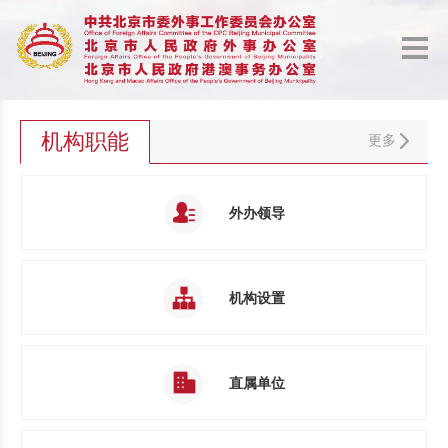
机构职能
更多
外办领导
机构设置
直属单位