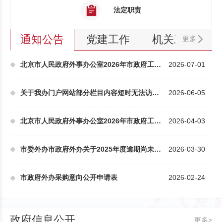
法定职责
通知公告
党建工作
机关工作
更多
北京市人民政府外事办公室2026年市政府工作报告重点...
2026-07-01
关于我办门户网站部分栏目内容短时无法访问的公告
2026-06-05
北京市人民政府外事办公室2026年市政府工作报告重点...
2026-04-03
市委外办市政府外办关于2025年度逾期尚未支付中小企...
2026-03-30
市政府外办采购意向公开申请表
2026-02-24
政府信息公开
更多>