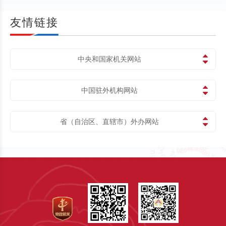
友情链接
中央和国家机关网站
中国驻外机构网站
省（自治区、直辖市）外办网站