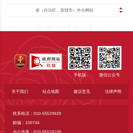
省（自治区、直辖市）外办网站
手机版
微信公众号
关于我们
站点地图
建议意见
法律声明
联系电话：010-55529929
邮编：100744
办公传真：010-55574100