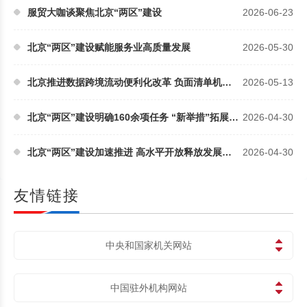
服贸大咖谈聚焦北京“两区”建设
2026-06-23
北京“两区”建设赋能服务业高质量发展
2026-05-30
北京推进数据跨境流动便利化改革 负面清单机制惠及全...
2026-05-13
北京“两区”建设明确160余项任务 “新举措”拓展对...
2026-04-30
北京“两区”建设加速推进 高水平开放释放发展新动能
2026-04-30
友情链接
中央和国家机关网站
中国驻外机构网站