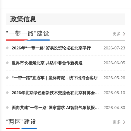
政策信息
"一带一路"建设
更多
2026年“一带一路”贸易投资论坛在北京举行
2026-07-23
世界市长相聚北京 共话中非合作新机遇
2026-06-05
“一带一路”直通车｜坐标海淀，线下出海会客厅“上...
2026-05-26
2026年北京绿色创新技术交流会在北京科博会期间举办
2026-05-10
面向共建“一带一路”国家需求 AI智能气象预报应用示...
2026-04-30
“两区”建设
更多