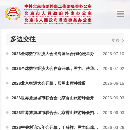
多边交往
更多
2026全球数字经济大会出海国际合作论坛举办
2026-07-10
2026全球数字经济大会在京开幕，尹力、傅华致辞
2026-07-02
2026北京智源大会开幕，殷勇出席并致辞
2026-06-15
2026世界旅游城市联合会北京香山旅游峰会开幕，殷勇致辞
2026-06-03
2026世界旅游城市联合会北京香山旅游峰会招待会举行...
2026-06-03
2026中关村论坛年会开幕，丁薛祥、尹力出席开幕式并致辞
2026-03-26