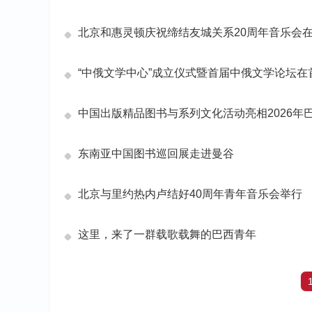
北京和惠灵顿庆祝缔结友城关系20周年音乐会
“中俄文学中心”成立仪式暨首届中俄文学论坛在
中国出版精品图书与系列文化活动亮相2026年
东南亚中国图书巡回展走进曼谷
北京与里约热内卢结好40周年青年音乐会举行
这里，来了一群载歌载舞的巴西青年