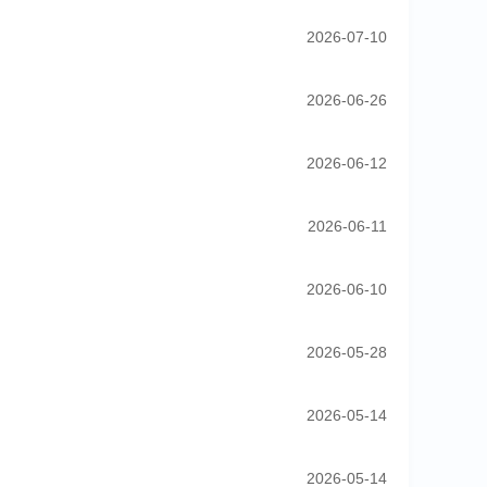
2026-07-10
2026-06-26
2026-06-12
2026-06-11
2026-06-10
2026-05-28
2026-05-14
2026-05-14