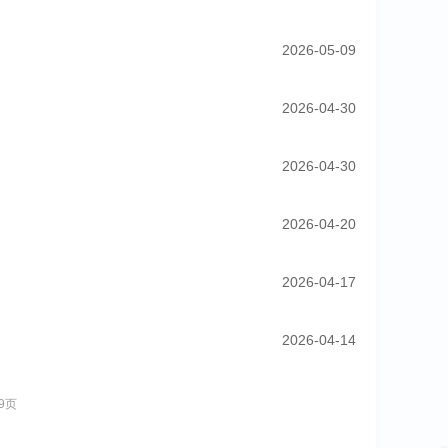
2026-05-09
2026-04-30
2026-04-30
2026-04-20
2026-04-17
2026-04-14
9页