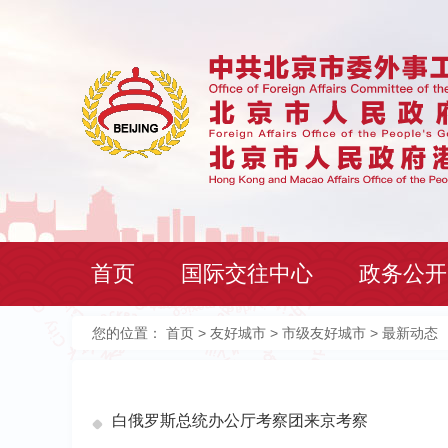
首页
国际交往中心
政务公开
您的位置：
首页
>
友好城市
>
市级友好城市
> 最新动态
白俄罗斯总统办公厅考察团来京考察