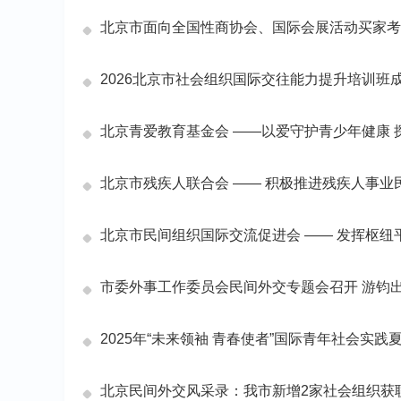
北京市面向全国性商协会、国际会展活动买家考
2026北京市社会组织国际交往能力提升培训班
北京青爱教育基金会 ——以爱守护青少年健康
北京市残疾人联合会 —— 积极推进残疾人事业
北京市民间组织国际交流促进会 —— 发挥枢纽
市委外事工作委员会民间外交专题会召开 游钧
2025年“未来领袖 青春使者”国际青年社会实践
北京民间外交风采录：我市新增2家社会组织获