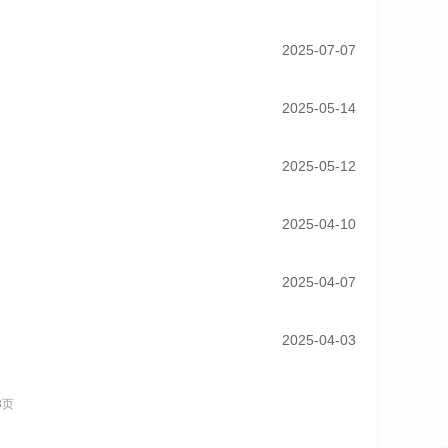
2025-07-07
2025-05-14
2025-05-12
2025-04-10
2025-04-07
2025-04-03
8页