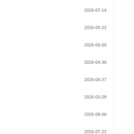
2026-07-14
2026-05-22
2026-05-09
2026-04-30
2026-04-27
2026-03-28
2025-08-06
2025-07-22