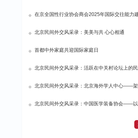
在京全国性行业协会商会2025年国际交往能力
北京民间外交风采录：美美与共 心心相通
首都中外家庭共迎国际家庭日
北京民间外交风采录：活跃在中关村论坛上的民
北京民间外交风采录：北京海外学人中心——架
北京民间外交风采录：中国医学装备协会——以