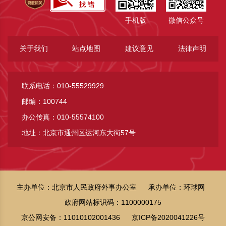
手机版
微信公众号
关于我们
站点地图
建议意见
法律声明
联系电话：010-55529929
邮编：100744
办公传真：010-55574100
地址：北京市通州区运河东大街57号
主办单位：北京市人民政府外事办公室
承办单位：环球网
政府网站标识码：1100000175
京公网安备：11010102001436
京ICP备2020041226号