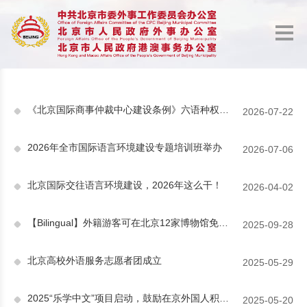
《北京国际商事仲裁中心建设条例》六语种权威文本发布
2026-07-22
2026年全市国际语言环境建设专题培训班举办
2026-07-06
北京国际交往语言环境建设，2026年这么干！
2026-04-02
【Bilingual】外籍游客可在北京12家博物馆免费体验英文导览
2025-09-28
北京高校外语服务志愿者团成立
2025-05-29
2025“乐学中文”项目启动，鼓励在京外国人积极参与北京国际语言环境建设
2025-05-20