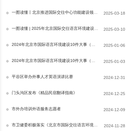
一图读懂丨北京推进国际交往中心功能建设领导小组2025年工作要点
2025-03-18
一图读懂 | 2025年北京国际交往语言环境建设重点来了！
2025-03-10
2024年北京市国际语言环境建设10件大事（下）
2025-01-06
2024年北京市国际语言环境建设10件大事（上）
2025-01-03
平谷区举办外事人才英语演讲比赛
2024-12-31
门头沟区发布《精品民宿翻译指南》
2024-12-25
市外办培训外语服务志愿者
2024-12-09
市卫健委积极落实《北京市国际交往语言环境建设条例》
2024-11-28