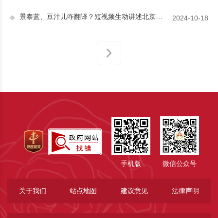
景泰蓝、豆汁儿咋翻译？短视频生动讲述北京市外语标识地方标准
2024-10-18
手机版
微信公众号
关于我们
站点地图
建议意见
法律声明