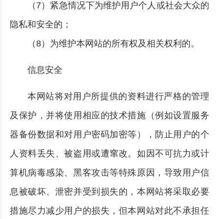
（7）紧急情况下为维护用户个人或社会大众的
隐私和安全的；
（8）为维护本网站的所有权及相关权利的。
信息安全
本网站将对用户所提供的资料进行严格的管理
及保护，并将使用相应的技术措施（例如设置服务
器备份数据和对用户密码加密等），防止用户的个
人资料丢失、被盗用或遭窜改。如因不可抗力或计
算机病毒感染、黑客攻击等特殊原因，导致用户信
息被破坏、泄密并受到损失的，本网站将采取必要
措施尽力减少用户的损失，但本网站对此不承担任