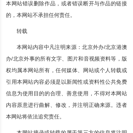
本网站错误删除作品，或者错误断开与作品的链接
的，本网站不承担任何责任。
转载
本网站内容中凡注明来源：北京外办/北京港澳
办/北京外事的所有文字、图片和音视频资料等，版
权均属本网站所有，任何媒体、网站或个人转载或
引用本网站内容必须是以新闻性或资料性公共免费
信息为使用目的的合理、善意使用，不得对本网站
内容原意进行曲解、修改，并注明正确来源。违者
本网站将依法追究责任。
本网站摘录或转载的属于第三方的信息将注明