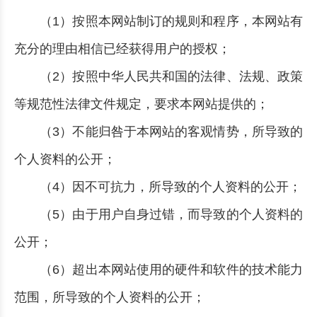
（1）按照本网站制订的规则和程序，本网站有
充分的理由相信已经获得用户的授权；
（2）按照中华人民共和国的法律、法规、政策
等规范性法律文件规定，要求本网站提供的；
（3）不能归咎于本网站的客观情势，所导致的
个人资料的公开；
（4）因不可抗力，所导致的个人资料的公开；
（5）由于用户自身过错，而导致的个人资料的
公开；
（6）超出本网站使用的硬件和软件的技术能力
范围，所导致的个人资料的公开；