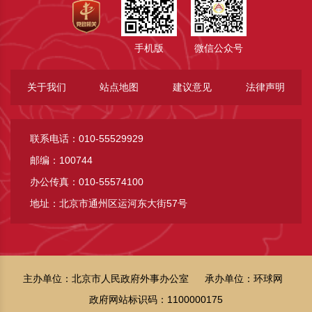
手机版
微信公众号
关于我们
站点地图
建议意见
法律声明
联系电话：010-55529929
邮编：100744
办公传真：010-55574100
地址：北京市通州区运河东大街57号
主办单位：北京市人民政府外事办公室
承办单位：环球网
政府网站标识码：1100000175