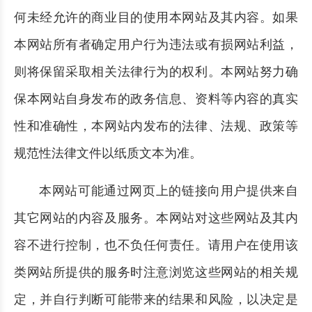
何未经允许的商业目的使用本网站及其内容。如果
本网站所有者确定用户行为违法或有损网站利益，
则将保留采取相关法律行为的权利。本网站努力确
保本网站自身发布的政务信息、资料等内容的真实
性和准确性，本网站内发布的法律、法规、政策等
规范性法律文件以纸质文本为准。
本网站可能通过网页上的链接向用户提供来自
其它网站的内容及服务。本网站对这些网站及其内
容不进行控制，也不负任何责任。请用户在使用该
类网站所提供的服务时注意浏览这些网站的相关规
定，并自行判断可能带来的结果和风险，以决定是