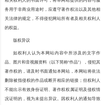
相关权利人的书面许可；将本网站提供的内容与服
务用于非商业用途时，应遵守著作权法以及其他相
关法律的规定，不得侵犯网站所有者及相关权利人
的权益。
版权异议
如权利人认为本网站内容中所涉及的文字作
品、图片和音视频资料（以下简称“作品”），侵犯其
著作权的，请及时书面通知本网站，本网站将依法
删除被指侵权的作品或断开相应的链接；但权利人
不能出示有效身份证明、著作权权属证明及侵权情
况证明的，视为未提出异议。因权利人的通知导致