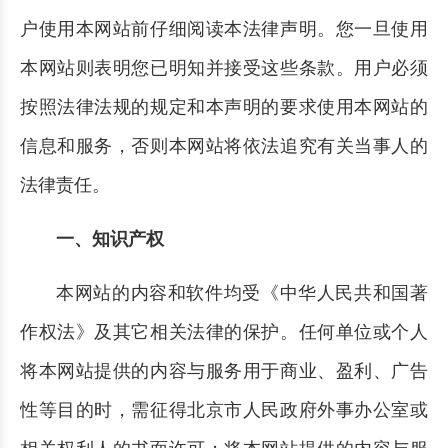
户使用本网站前仔细阅读本法律声明。您一旦使用
本网站则表明您已明知并接受这些条款。用户必须
按照法律法规的规定和本声明的要求使用本网站的
信息和服务，否则本网站将依法追究有关当事人的
法律责任。
一、知识产权
本网站的内容和软件均受《中华人民共和国著
作权法》及其它相关法律的保护。任何单位或个人
将本网站提供的内容与服务用于商业、盈利、广告
性等目的时，需征得北京市人民政府外事办公室或