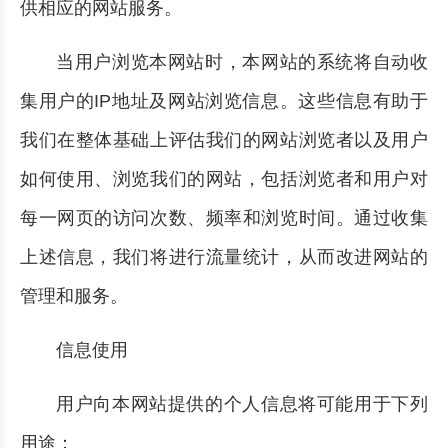
供相应的网站服务。
当用户浏览本网站时，本网站的系统将自动收
集用户的IP地址及网站浏览信息。这些信息有助于
我们在整体基础上评估我们的网站浏览者以及用户
如何使用、浏览我们的网站，包括浏览者和用户对
每一网页的访问次数、频率和浏览时间。通过收集
上述信息，我们将进行流量统计，从而改进网站的
管理和服务。
信息使用
用户向本网站提供的个人信息将可能用于下列
用途：