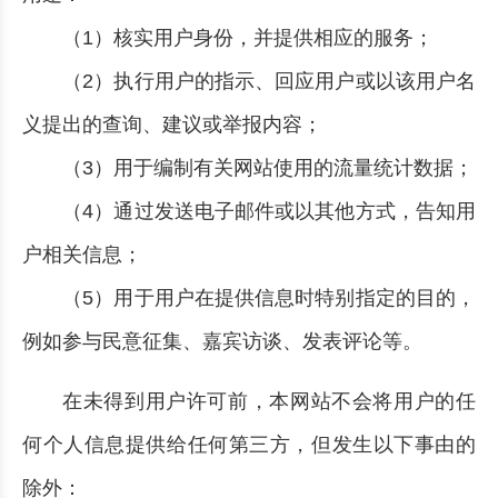
（1）核实用户身份，并提供相应的服务；
（2）执行用户的指示、回应用户或以该用户名
义提出的查询、建议或举报内容；
（3）用于编制有关网站使用的流量统计数据；
（4）通过发送电子邮件或以其他方式，告知用
户相关信息；
（5）用于用户在提供信息时特别指定的目的，
例如参与民意征集、嘉宾访谈、发表评论等。
在未得到用户许可前，本网站不会将用户的任
何个人信息提供给任何第三方，但发生以下事由的
除外：