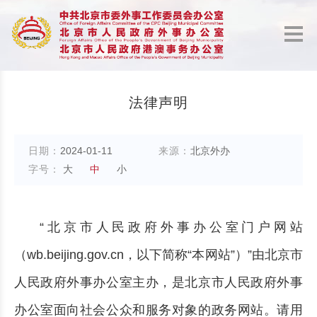
法律声明
日期：
2024-01-11
来源：
北京外办
字号：
大
中
小
“北京市人民政府外事办公室门户网站
（wb.beijing.gov.cn，以下简称“本网站”）”由北京市
人民政府外事办公室主办，是北京市人民政府外事
办公室面向社会公众和服务对象的政务网站。请用