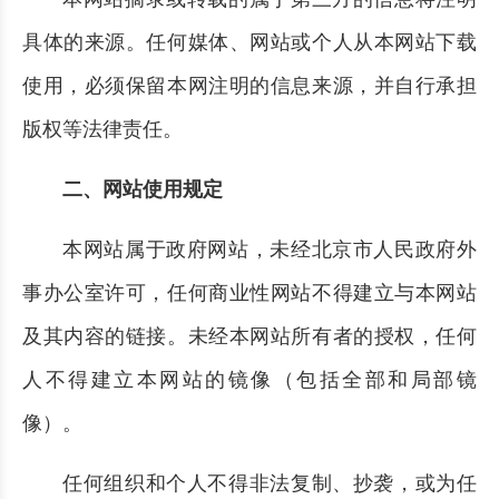
具体的来源。任何媒体、网站或个人从本网站下载
使用，必须保留本网注明的信息来源，并自行承担
版权等法律责任。
二、网站使用规定
本网站属于政府网站，未经北京市人民政府外
事办公室许可，任何商业性网站不得建立与本网站
及其内容的链接。未经本网站所有者的授权，任何
人不得建立本网站的镜像（包括全部和局部镜
像）。
任何组织和个人不得非法复制、抄袭，或为任