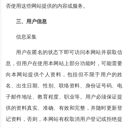
否使用这些网站提供的内容或服务。
三、用户信息
信息采集
用户在匿名的状态下即可访问本网站并获取信
息，但用户在使用本网站上部分功能时，可能需要
向本网站提供个人资料，包括但不限于用户的姓
名、出生日期、性别、联络资料、身份证号码、电
子邮件地址、教育程度、职业等。用户必须保证提
供的资料真实、准确、有效和完整，并随时更新登
记资料，否则，本网站有权取消用户登记或拒绝提