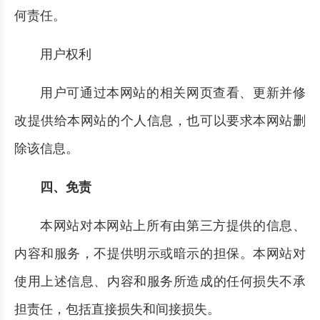
何责任。
用户权利
用户可通过本网站的相关网页查看、更新并修
改提供给本网站的个人信息，也可以要求本网站删
除该信息。
四、免责
本网站对本网站上所有由第三方提供的信息、
内容和服务，不提供明示或暗示的担保。本网站对
使用上述信息、内容和服务所造成的任何损失不承
担责任，包括直接损失和间接损失。