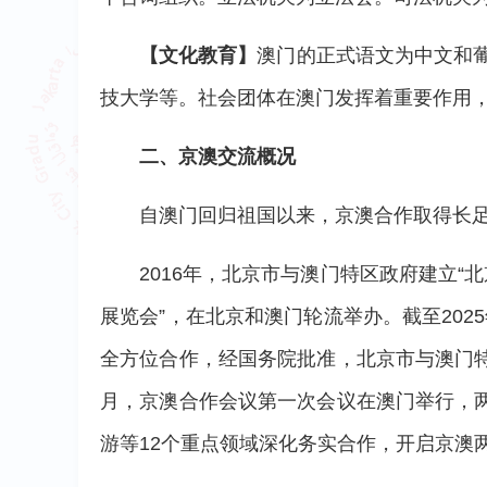
【文化教育】
澳门的正式语文为中文和葡
技大学等。社会团体在澳门发挥着重要作用
二、京澳交流概况
自澳门回归祖国以来，京澳合作取得长
2016年，北京市与澳门特区政府建立“
展览会”，在北京和澳门轮流举办。截至202
全方位合作，经国务院批准，北京市与澳门特
月，京澳合作会议第一次会议在澳门举行，
游等12个重点领域深化务实合作，开启京澳