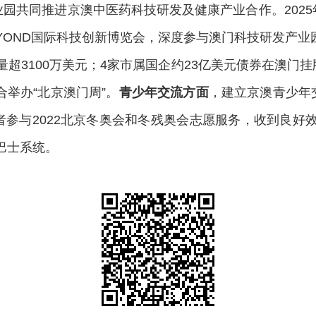
园共同推进京澳中医药科技研发及健康产业合作。202
YOND国际科技创新博览会，深度参与澳门科技研发产业
量超3100万美元；4家市属国企约23亿美元债券在澳门
合举办“北京澳门周”。
青少年交流方面
，建立京澳青少年
参与2022北京冬奥会和冬残奥会志愿服务，收到良好
巴士系统。