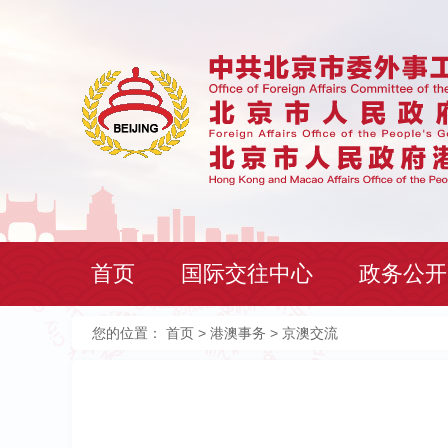
首页
国际交往中心
政务公开
您的位置：
首页
>
港澳事务
> 京澳交流