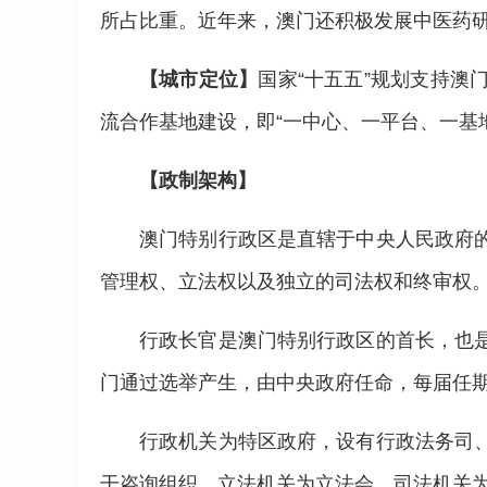
所占比重。近年来，澳门还积极发展中医药
【城市定位】
国家“十五五”规划支持
流合作基地建设，即“一中心、一平台、一基
【政制架构】
澳门特别行政区是直辖于中央人民政府
管理权、立法权以及独立的司法权和终审权
行政长官是澳门特别行政区的首长，也
门通过选举产生，由中央政府任命，每届任期5
行政机关为特区政府，设有行政法务司
干咨询组织。立法机关为立法会。司法机关