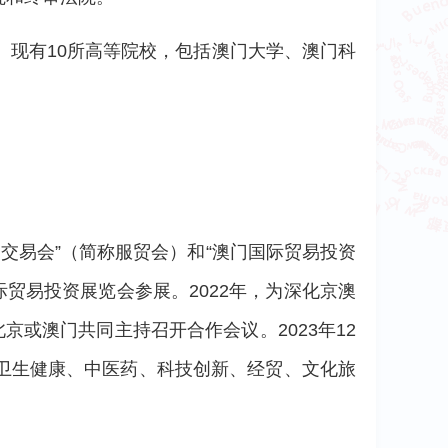
。现有10所高等院校，包括澳门大学、澳门科
易交易会”（简称服贸会）和“澳门国际贸易投资
际贸易投资展览会参展。2022年，为深化京澳
或澳门共同主持召开合作会议。2023年12
卫生健康、中医药、科技创新、经贸、文化旅