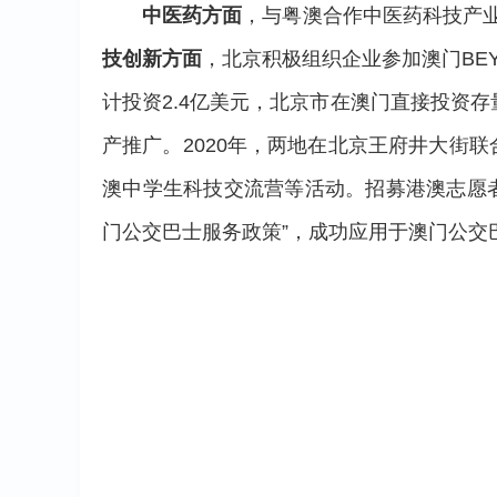
中医药方面
，与粤澳合作中医药科技产业
技创新方面
，北京积极组织企业参加澳门BE
计投资2.4亿美元，北京市在澳门直接投资存
产推广。2020年，两地在北京王府井大街联
澳中学生科技交流营等活动。招募港澳志愿者
门公交巴士服务政策”，成功应用于澳门公交