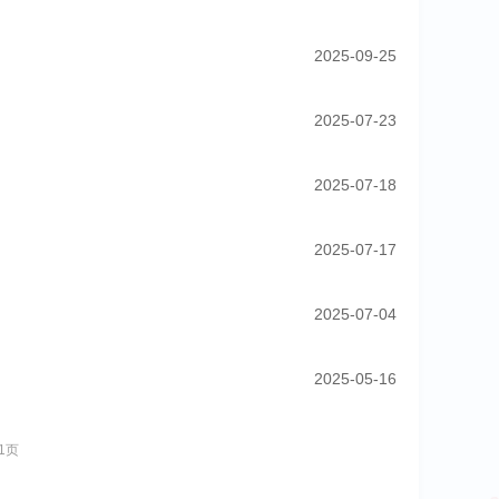
2025-09-25
2025-07-23
2025-07-18
2025-07-17
2025-07-04
2025-05-16
1页