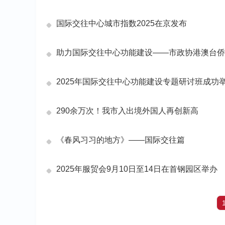
国际交往中心城市指数2025在京发布
助力国际交往中心功能建设——市政协港澳台侨
2025年国际交往中心功能建设专题研讨班成功
290余万次！我市入出境外国人再创新高
《春风习习的地方》——国际交往篇
2025年服贸会9月10日至14日在首钢园区举办