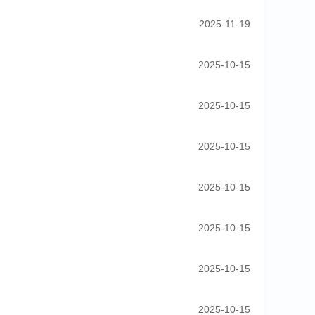
2025-11-19
2025-10-15
2025-10-15
2025-10-15
2025-10-15
2025-10-15
2025-10-15
2025-10-15