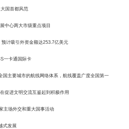
显大国首都风范
展中心两大市级重点项目
预计吸引外资金额达253.7亿美元
ASS一卡通国际卡
盖全国主要城市的航线网络体系，航线覆盖广度全国第一
在促进文明交流互鉴起到积极作用
国家主场外交和重大国事活动
越式发展