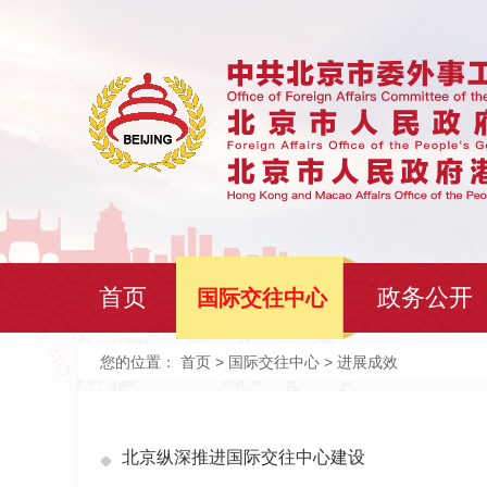
首页
政务公开
国际交往中心
您的位置：
首页
>
国际交往中心
> 进展成效
北京纵深推进国际交往中心建设