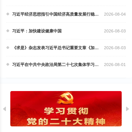
习近平经济思想指引中国经济高质量发展行稳致远
2026-08-04
习近平：加快建设健康中国
2026-08-03
《求是》杂志发表习近平总书记重要文章《加快建设...
2026-08-03
习近平在中共中央政治局第二十七次集体学习时强调 ...
2026-08-01