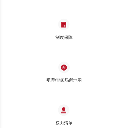
制度保障
受理/查阅场所地图
权力清单