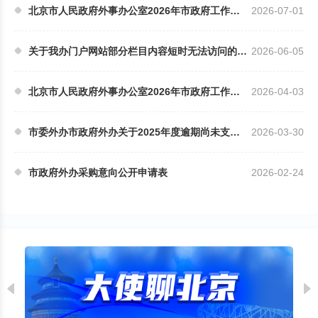
北京市人民政府外事办公室2026年市政府工作报告重...
2026-07-01
关于我办门户网站部分栏目内容短时无法访问的公告
2026-06-05
北京市人民政府外事办公室2026年市政府工作报告重...
2026-04-03
市委外办市政府外办关于2025年度逾期尚未支付中小...
2026-03-30
市政府外办采购意向公开申请表
2026-02-24