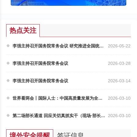
热点关注
李强主持召开国务院常务会议 研究推进全国统一大市...
2026-05-22
李强主持召开国务院常务会议
2026-03-28
李强主持召开国务院常务会议
2026-03-14
世界看两会丨国际人士：中国高质量发展为全球经济...
2026-03-10
第二场部长通道 回应关切真抓实干（现场·部长通道）
2026-03-10
境外安全提醒
签证信息