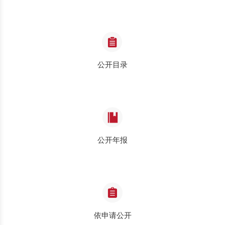
公开目录
公开年报
依申请公开