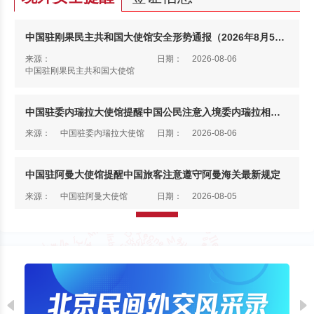
中国驻刚果民主共和国大使馆安全形势通报（2026年8月5日）
来源：
日期：
2026-08-06
中国驻刚果民主共和国大使馆
中国驻委内瑞拉大使馆提醒中国公民注意入境委内瑞拉相关事项
来源：
中国驻委内瑞拉大使馆
日期：
2026-08-06
中国驻阿曼大使馆提醒中国旅客注意遵守阿曼海关最新规定
来源：
中国驻阿曼大使馆
日期：
2026-08-05