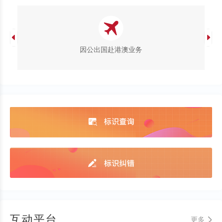
因公出国赴港澳业务
互动平台
更多