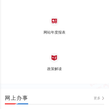
网站年度报表
政策解读
网上办事
更多