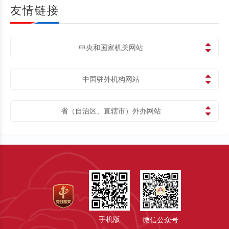
友情链接
中央和国家机关网站
中国驻外机构网站
省（自治区、直辖市）外办网站
手机版
微信公众号