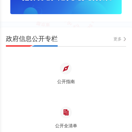
政府信息公开专栏
更多
公开指南
公开全清单