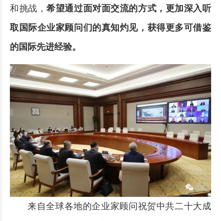
和挑战，
希望通过面对面交流的方式，更加深入听
取国际企业家顾问们的真知灼见，获得更多可借鉴
的国际先进经验
。
来自全球各地的企业家顾问祝贺中共二十大成