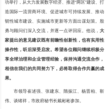
功举行，从大力发展数字经济、推进“两区”建设、打
造国际一流营商环境、促进城市可持续发展、推动
韧性城市建设、实施城市更新等方面出谋划策。殷
勇与顾问们深入交流，并逐一点评回应。他说，
大
家提出的意见建议既有前瞻性创新性，也有实用性
操作性，听后深受启发。希望各位顾问继续积极分
享全球治理和企业管理经验，保持沟通交流合作，
相信在我们的共同努力下，必将取得合作共赢的成
果。
市领导崔述强、张建东、隋振江、杨晋柏、靳
伟、谈绪祥，市政府秘书长戴彬彬参加。