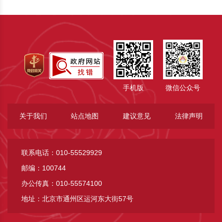
手机版
微信公众号
关于我们
站点地图
建议意见
法律声明
联系电话：010-55529929
邮编：100744
办公传真：010-55574100
地址：北京市通州区运河东大街57号