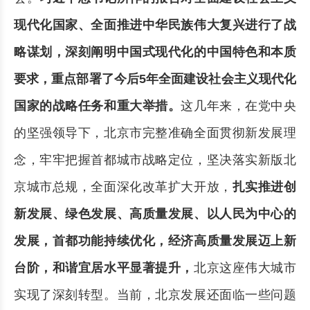
现代化国家、全面推进中华民族伟大复兴进行了战
略谋划，深刻阐明中国式现代化的中国特色和本质
要求，重点部署了今后5年全面建设社会主义现代化
国家的战略任务和重大举措。
这几年来，在党中央
的坚强领导下，北京市完整准确全面贯彻新发展理
念，牢牢把握首都城市战略定位，坚决落实新版北
京城市总规，全面深化改革扩大开放，
扎实推进创
新发展、绿色发展、高质量发展、以人民为中心的
发展，首都功能持续优化，经济高质量发展迈上新
台阶，和谐宜居水平显著提升，
北京这座伟大城市
实现了深刻转型。当前，北京发展还面临一些问题