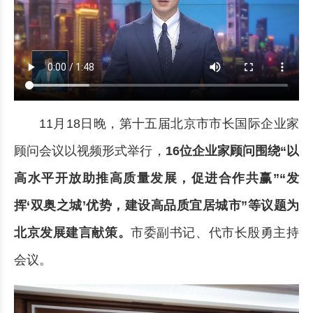
11月18日晚，第十五届北京市市长国际企业家
顾问会议以视频形式举行，
16位企业家顾问围绕“以
高水平开放助推高质量发展，促进合作共赢”“发
挥‘双奥之城’优势，建设高品质宜居城市”等议题为
北京发展建言献策
。
市委副书记、代市长殷勇主持
会议。