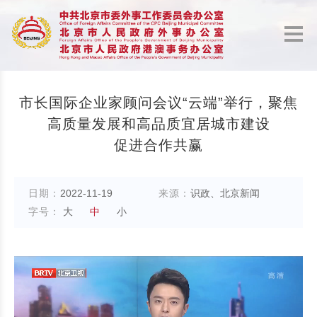
市长国际企业家顾问会议“云端”举行，聚焦
高质量发展和高品质宜居城市建设
促进合作共赢
日期：
2022-11-19
来源：
识政、北京新闻
字号：
大
中
小