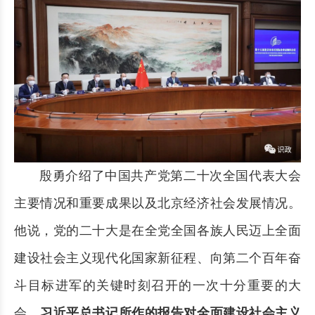
殷勇介绍了中国共产党第二十次全国代表大会
主要情况和重要成果以及北京经济社会发展情况。
他说，党的二十大是在全党全国各族人民迈上全面
建设社会主义现代化国家新征程、向第二个百年奋
斗目标进军的关键时刻召开的一次十分重要的大
会。
习近平总书记所作的报告对全面建设社会主义