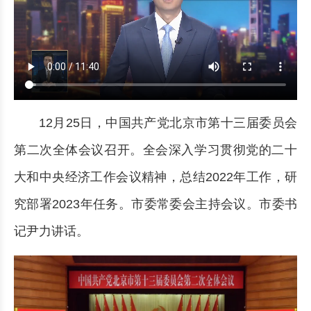
12月25日，中国共产党北京市第十三届委员会
第二次全体会议召开。全会深入学习贯彻党的二十
大和中央经济工作会议精神，总结2022年工作，研
究部署2023年任务。市委常委会主持会议。市委书
记尹力讲话。