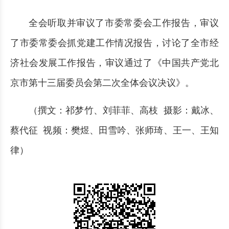
全会听取并审议了市委常委会工作报告，审议
了市委常委会抓党建工作情况报告，讨论了全市经
济社会发展工作报告，审议通过了《中国共产党北
京市第十三届委员会第二次全体会议决议》。
（撰文：祁梦竹、刘菲菲、高枝 摄影：戴冰、
蔡代征 视频：樊煜、田雪吟、张师琦、王一、王知
律）