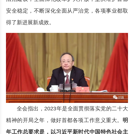
安全稳定，不断深化全面从严治党，各项事业都取
得了新进展新成效。
全会指出，2023年是全面贯彻落实党的二十大
精神的开局之年，做好首都各项工作意义重大。
明
年工作总要求是，以习近平新时代中国特色社会主