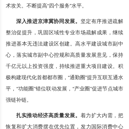
术攻关。不断提高“四个服务”水平。
深入推进京津冀协同发展。
坚定有序推进疏解
整治促提升，巩固区域性专业市场疏解成果，继续
推进基本无违法建设区创建。高水平建设城市副中
心，落实城市副中心控规和高质量发展意见，保持
千亿元以上投资强度，持续推进重大项目建设。积
极构建现代化首都都市圈，“通勤圈”提升互联互通水
平，“功能圈”错位联动发展，“产业圈”促进节点城市
强链补链。
扎实推动经济高质量发展。
着力扩大内需，把
恢复和扩大消费摆在优先位置，发力国际消费中心