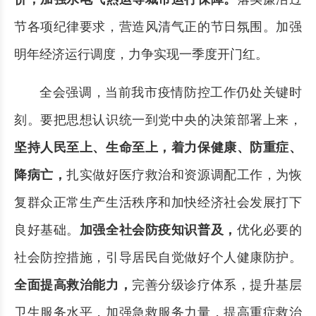
节各项纪律要求，营造风清气正的节日氛围。加强
明年经济运行调度，力争实现一季度开门红。
全会强调，当前我市疫情防控工作仍处关键时
刻。要把思想认识统一到党中央的决策部署上来，
坚持人民至上、生命至上，着力保健康、防重症、
降病亡，
扎实做好医疗救治和资源调配工作，为恢
复群众正常生产生活秩序和加快经济社会发展打下
良好基础。
加强全社会防疫知识普及，
优化必要的
社会防控措施，引导居民自觉做好个人健康防护。
全面提高救治能力，
完善分级诊疗体系，提升基层
卫生服务水平，加强急救服务力量，提高重症救治