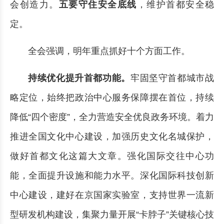
会创造力。
五要守住安全底线
，维护首都安全稳
定。
全会强调，明年重点抓好十个方面工作。
持续优化提升首都功能。
牢固坚守首都城市战
略定位，始终把政治中心服务保障摆在首位，持续
降低“四个密度”，全力营造安全优良政务环境。着力
推进全国文化中心建设，加强历史文化名城保护，
做好首都文化这篇大文章。强化国际交往中心功
能，全面提升设施和能力水平。深化国际科技创新
中心建设，建好在京国家实验室，支持世界一流新
型研发机构建设，集聚力量开展“卡脖子”关键核心技