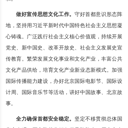
做好宣传思想文化工作。
守好首都意识形态阵
地，坚持用习近平新时代中国特色社会主义思想凝
心铸魂。广泛践行社会主义核心价值观，持续开展
党史、新中国史、改革开放史、社会主义发展史宣
传教育。繁荣发展文化事业和文化产业，丰富公共
文化产品供给，培育文化产业新业态新模式。加强
国际传播能力建设，办好北京国际电影节、国际设
计周、国际音乐节等活动，讲好中国故事、北京故
事。
全力确保首都安全稳定。
坚定不移贯彻总体国