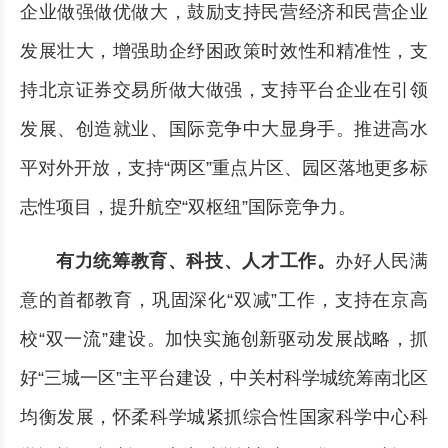
企业做强做优做大，鼓励支持民营经济和民营企业
发展壮大，增强助企纾困政策时效性和精准性，支
持北京证券交易所做大做强，支持平台企业在引领
发展、创造就业、国际竞争中大显身手。推进高水
平对外开放，支持“两区”重点片区、园区落地更多标
志性项目，提升航空“双枢纽”国际竞争力。
有力统筹教育、科技、人才工作。
办好人民满
意的首都教育，巩固深化“双减”工作，支持在京高
校“双一流”建设。加快实施创新驱动发展战略，抓
好“三城一区”主平台建设，中关村科学城统筹南北区
均衡发展，怀柔科学城紧抓综合性国家科学中心科