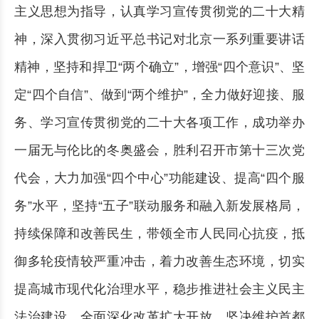
主义思想为指导，认真学习宣传贯彻党的二十大精
神，深入贯彻习近平总书记对北京一系列重要讲话
精神，坚持和捍卫“两个确立”，增强“四个意识”、坚
定“四个自信”、做到“两个维护”，全力做好迎接、服
务、学习宣传贯彻党的二十大各项工作，成功举办
一届无与伦比的冬奥盛会，胜利召开市第十三次党
代会，大力加强“四个中心”功能建设、提高“四个服
务”水平，坚持“五子”联动服务和融入新发展格局，
持续保障和改善民生，带领全市人民同心抗疫，抵
御多轮疫情较严重冲击，着力改善生态环境，切实
提高城市现代化治理水平，稳步推进社会主义民主
法治建设，全面深化改革扩大开放，坚决维护首都