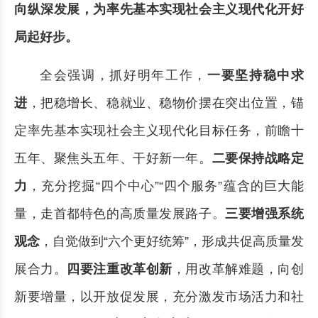
向纵深发展，为率先基本实现社会主义现代化开好
局起好步。
全会强调，抓好明年工作，
一要坚持稳中求
进
，把稳增长、稳就业、稳物价摆在突出位置，锚
定率先基本实现社会主义现代化目标任务，前瞻十
五年、聚焦头五年、干好新一年。
二要保持战略定
力
，充分挖掘“四个中心”“四个服务”蕴含的巨大能
量，走首都特色的高质量发展路子。
三要增强系统
观念
，自觉做到“六个更好统筹”，形成共促高质量发
展合力。
四要注重改革创新
，用改革解难题，向创
新要增量，以开放促发展，充分激发市场活力和社