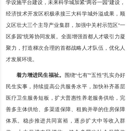
学设施平台建设，未来科学城加紧“两谷一园”建设，
经济技术开发区积极承接三大科学城外溢成果，顺
义区壮大三个主导产业集群，加强中关村示范区“一
区多园”统筹协同发展。全面增强首都人才吸引力凝
聚力，打造梯次合理的首都战略人才队伍，优化人
才发展环境。
着力增进民生福祉。
围绕“七有”“五性”扎实办好
民生实事，持续提高公共服务水平，加快补齐基层
医疗卫生服务短板，扩大普惠性养老服务供给，完
善多主体供给、多渠道保障、租购并举的住房保障
体系。稳步推进共同富裕，逐步扩大中等收入群