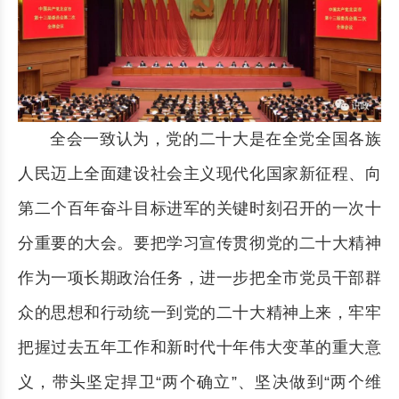
全会一致认为，党的二十大是在全党全国各族
人民迈上全面建设社会主义现代化国家新征程、向
第二个百年奋斗目标进军的关键时刻召开的一次十
分重要的大会。要把学习宣传贯彻党的二十大精神
作为一项长期政治任务，进一步把全市党员干部群
众的思想和行动统一到党的二十大精神上来，牢牢
把握过去五年工作和新时代十年伟大变革的重大意
义，带头坚定捍卫“两个确立”、坚决做到“两个维