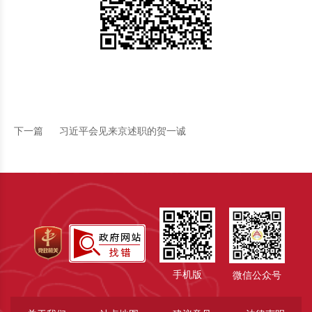
下一篇
习近平会见来京述职的贺一诚
手机版
微信公众号