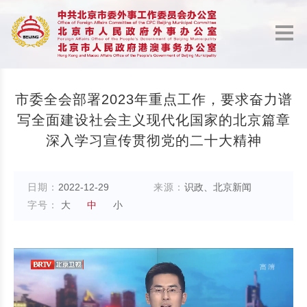
市委全会部署2023年重点工作，要求奋力谱
写全面建设社会主义现代化国家的北京篇章
深入学习宣传贯彻党的二十大精神
日期：
2022-12-29
来源：
识政、北京新闻
字号：
大
中
小