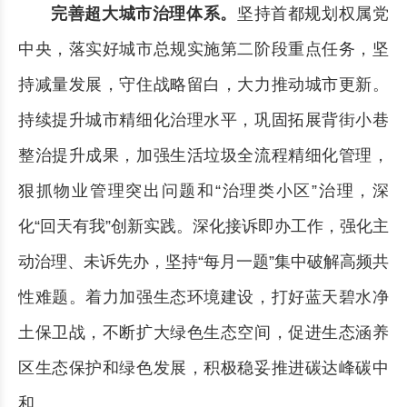
完善超大城市治理体系。
坚持首都规划权属党
中央，落实好城市总规实施第二阶段重点任务，坚
持减量发展，守住战略留白，大力推动城市更新。
持续提升城市精细化治理水平，巩固拓展背街小巷
整治提升成果，加强生活垃圾全流程精细化管理，
狠抓物业管理突出问题和“治理类小区”治理，深
化“回天有我”创新实践。深化接诉即办工作，强化主
动治理、未诉先办，坚持“每月一题”集中破解高频共
性难题。着力加强生态环境建设，打好蓝天碧水净
土保卫战，不断扩大绿色生态空间，促进生态涵养
区生态保护和绿色发展，积极稳妥推进碳达峰碳中
和。