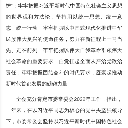
护”；牢牢把握习近平新时代中国特色社会主义思想
的世界观和方法论，坚持用以统一思想、统一意
志、统一行动；牢牢把握以中国式现代化推进中华
民族伟大复兴的使命任务，努力在新征程上一马当
先、走在前列；牢牢把握以伟大自我革命引领伟大
社会革命的重要要求，自觉扛起全面从严治党政治
责任；牢牢把握团结奋斗的时代要求，凝聚起推动
新时代首都发展的磅礴力量。
全会充分肯定市委常委会2022年工作，指出，
一年来，在以习近平同志为核心的党中央坚强领导
下，市委常委会坚持以习近平新时代中国特色社会