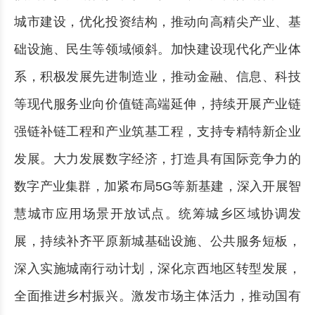
城市建设，优化投资结构，推动向高精尖产业、基
础设施、民生等领域倾斜。加快建设现代化产业体
系，积极发展先进制造业，推动金融、信息、科技
等现代服务业向价值链高端延伸，持续开展产业链
强链补链工程和产业筑基工程，支持专精特新企业
发展。大力发展数字经济，打造具有国际竞争力的
数字产业集群，加紧布局5G等新基建，深入开展智
慧城市应用场景开放试点。统筹城乡区域协调发
展，持续补齐平原新城基础设施、公共服务短板，
深入实施城南行动计划，深化京西地区转型发展，
全面推进乡村振兴。激发市场主体活力，推动国有