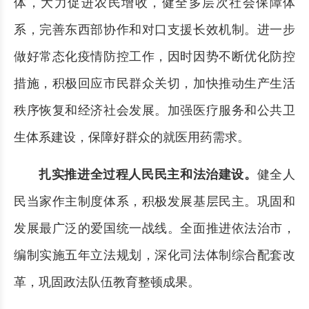
体，大力促进农民增收，健全多层次社会保障体
系，完善东西部协作和对口支援长效机制。进一步
做好常态化疫情防控工作，因时因势不断优化防控
措施，积极回应市民群众关切，加快推动生产生活
秩序恢复和经济社会发展。加强医疗服务和公共卫
生体系建设，保障好群众的就医用药需求。
扎实推进全过程人民民主和法治建设。
健全人
民当家作主制度体系，积极发展基层民主。巩固和
发展最广泛的爱国统一战线。全面推进依法治市，
编制实施五年立法规划，深化司法体制综合配套改
革，巩固政法队伍教育整顿成果。