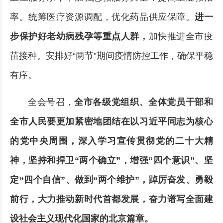
率。统筹医疗资源调配，优化药品供应保障。
进一
步保护好老幼病残孕等重点人群，
加快推进全市疫
苗接种。安排好“两节”期间疫情防控工作，确保平稳
有序。
全会号召，
全市各级党组织、全体党员干部和
全市人民要更加紧密地团结在以习近平同志为核心
的党中央周围，深入学习宣传贯彻党的二十大精
神，坚持和捍卫“两个确立”，增强“四个意识”、坚
定“四个自信”、做到“两个维护”，踔厉奋发、勇毅
前行，大力推动新时代首都发展，奋力谱写全面建
设社会主义现代化国家的北京篇章。