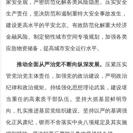
家安全观，严密防范化解各类风险隐患。压实安全
生产责任，坚决防范和遏制重特大安全事故发生，
建设更高水平的平安北京。有效防范化解重大经济
金融风险。制定韧性城市空间专项规划，加强各类
应急物资储备，提高城市安全运行水平。
推动全面从严治党不断向纵深发展。
压紧压实
管党治党主体责任，加强党的政治建设，严明政治
纪律和政治规矩。持续强化思想理论武装，建设堪
当重任的高素质干部队伍。坚持大抓基层鲜明导
向，扎实推进基层党组织建设。坚持以严的基调强
化正风肃纪，锲而不舍落实中央八项规定及其实施