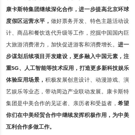
康卡斯特集团继续深化合作，进一步提高北京环球
度假区运营水平，
做好票务开发、特色主题活动设
计、商品和餐饮迭代升级等工作，挖掘中国国内巨
大旅游消费潜力，加快促进游客和消费增长。
进一
步谋划后续项目开发建设，更多融入中国元素，注
重5G、人工智能等技术应用，打造更多新科技娱乐
体验应用场景，
积极发展创意设计、动漫游戏、演
艺娱乐等业态，带动周边产业联动发展。康卡斯特
集团是中美合作的见证者、亲历者和受益者，
希望
你们在中美经贸合作中继续发挥积极作用，为中美
互利合作多做工作。