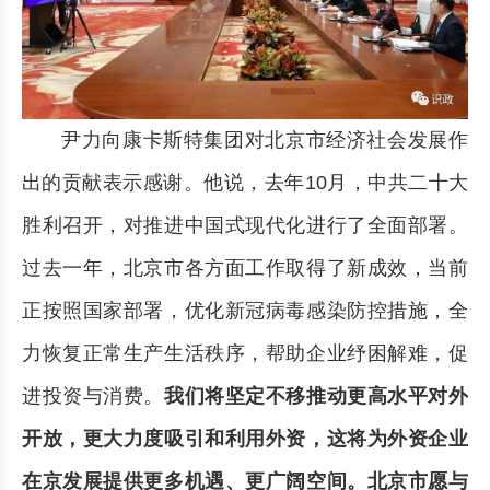
尹力向康卡斯特集团对北京市经济社会发展作
出的贡献表示感谢。他说，去年10月，中共二十大
胜利召开，对推进中国式现代化进行了全面部署。
过去一年，北京市各方面工作取得了新成效，当前
正按照国家部署，优化新冠病毒感染防控措施，全
力恢复正常生产生活秩序，帮助企业纾困解难，促
进投资与消费。
我们将坚定不移推动更高水平对外
开放，更大力度吸引和利用外资，这将为外资企业
在京发展提供更多机遇、更广阔空间。北京市愿与