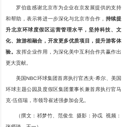
罗伯兹感谢北京市为企业在京发展提供的支持
和帮助，表示将进一步深化与北京市合作，
持续提
升北京环球度假区运营管理水平，坚持科技、文
化、旅游相融合，开发更多优质项目，提升游客体
验。
发挥企业作用，为深化美中互利合作共赢作出
更大贡献。
美国NBC环球集团首席执行官杰夫·希尔、美国
环球主题公园及度假区集团董事长兼首席执行官马
克·伍佰瑞，市领导崔述强参加会见。
（撰文：祁梦竹、范俊生 摄影：孙戉 视频：
张师琦、王一）