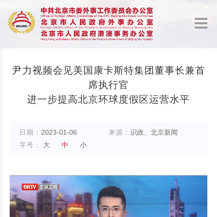
尹力视频会见美国康卡斯特集团董事长兼首
席执行官
进一步提高北京环球度假区运营水平
日期：
2023-01-06
来源：
识政、北京新闻
字号：
大
中
小