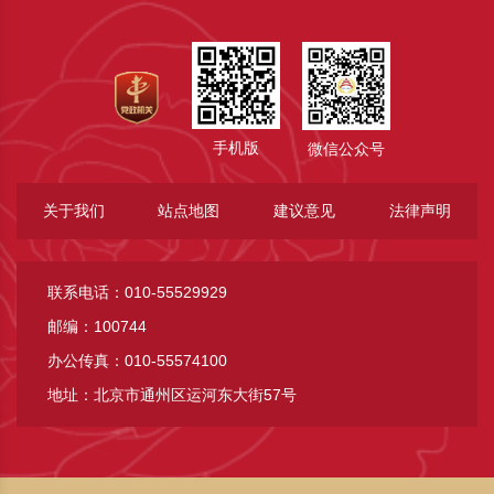
手机版
微信公众号
关于我们
站点地图
建议意见
法律声明
联系电话：010-55529929
邮编：100744
办公传真：010-55574100
地址：北京市通州区运河东大街57号