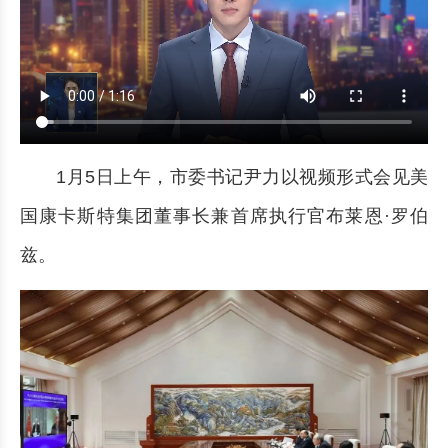
1月5日上午，市委书记尹力以视频形式会见美
国康卡斯特集团董事长兼首席执行官布莱恩·罗伯
兹。