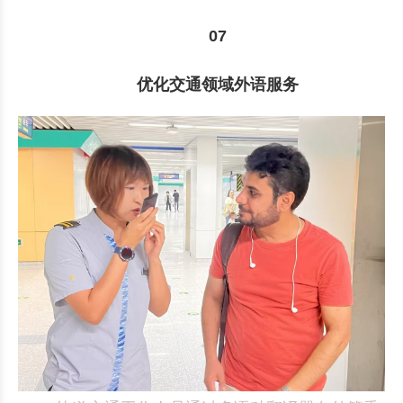
07
优化交通领域外语服务