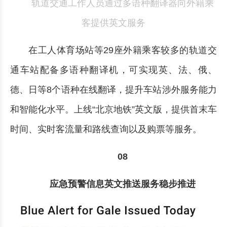
轨道交通工作人员通过多语种翻译器向外籍乘
客提供英文服务
在工人体育场站等29座外籍乘客较多的轨道交
通车站配备多语种翻译机，可实现英、法、俄、
德、日等8个语种在线翻译，提升车站涉外服务能力
和智能化水平。上线“北京地铁”英文版，提供首末车
时间、实时客流量和路线查询以及购票等服务。
08
应急预警信息英文推送服务稳步推进