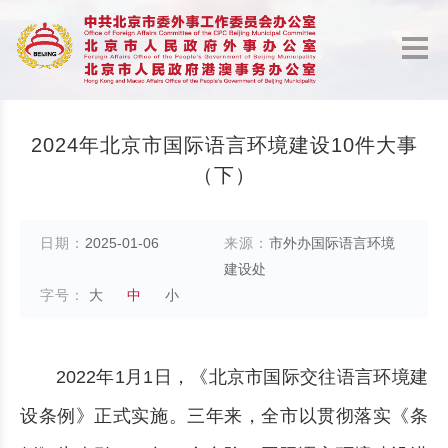
2024年北京市国际语言环境建设10件大事
（下）
日期：
2025-01-06
来源：
市外办国际语言环境
建设处
字号：
大
中
小
2022年1月1日，《北京市国际交往语言环境建
设条例》正式实施。三年来，全市以贯彻落实《条