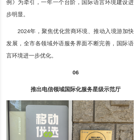
例》为牵引，一年一个台阶，国际语言环境建设进
步明显。
2024年，聚焦优化营商环境、推动入境游加快
发展，全市各领域外语服务界面不断完善，国际语
言环境进一步优化。
06
推出电信领域国际化服务星级示范厅