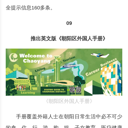
全提示信息160多条。
09
推出英文版《朝阳区外国人手册》
《朝阳区外国人手册》
手册覆盖外籍人士在朝阳日常生活中必不可少
的食、住、行、游、购、娱、子女教育、医疗健康