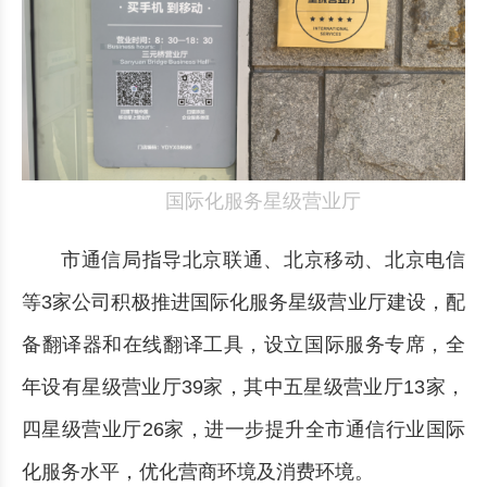
国际化服务星级营业厅
市通信局指导北京联通、北京移动、北京电信
等3家公司积极推进国际化服务星级营业厅建设，配
备翻译器和在线翻译工具，设立国际服务专席，全
年设有星级营业厅39家，其中五星级营业厅13家，
四星级营业厅26家，进一步提升全市通信行业国际
化服务水平，优化营商环境及消费环境。