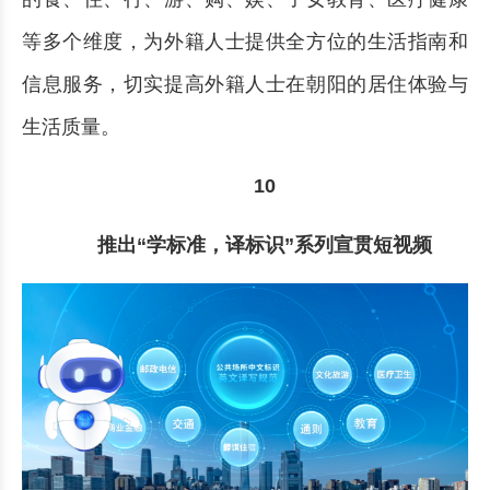
等多个维度，为外籍人士提供全方位的生活指南和
信息服务，切实提高外籍人士在朝阳的居住体验与
生活质量。
10
推出“学标准，译标识”系列宣贯短视频