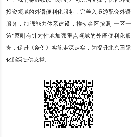
投资领域的外语便利化服务，完善入境游配套外语
服务，加强能力体系建设，推动各区按照“一区一
策”原则有针对性地加强重点领域的外语便利化服
务，促进《条例》实施走深走实，为提升北京国际
化能级提供支撑。