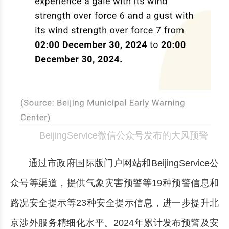
BeijingService微信公众号发布的大风预警
通过市政府国际版门户网站和BeijingService公
众号等渠道，提供气象灾害预警等19种预警信息和
路况安全提示等23种安全提示信息，进一步提升北
京涉外服务精细化水平。2024年累计发布预警及安