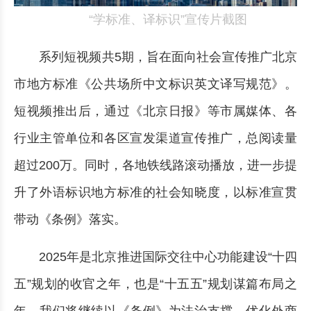
“学标准、译标识”宣传片截图
系列短视频共5期，旨在面向社会宣传推广北京
市地方标准《公共场所中文标识英文译写规范》。
短视频推出后，通过《北京日报》等市属媒体、各
行业主管单位和各区宣发渠道宣传推广，总阅读量
超过200万。同时，各地铁线路滚动播放，进一步提
升了外语标识地方标准的社会知晓度，以标准宣贯
带动《条例》落实。
2025年是北京推进国际交往中心功能建设“十四
五”规划的收官之年，也是“十五五”规划谋篇布局之
年。我们将继续以《条例》为法治支撑，优化外商