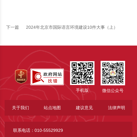
下一篇
2024年北京市国际语言环境建设10件大事（上）
手机版
微信公众号
关于我们
站点地图
建议意见
法律声明
联系电话：010-55529929