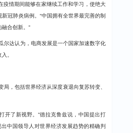
在疫情期间能够在家继续工作和学习，使绝大
新冠肺炎病例。“中国拥有全世界最完善的制
融合创新。”
瓜尔达认为，电商发展是一个国家加速数字化
收入。
大变局，包括世界经济从深度衰退向复苏转变、
打开了新视野。”德拉克鲁兹说，中国提出打
现出中国领导人对世界经济发展趋势的精确判