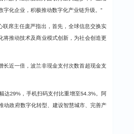
数字化企业，积极推动数字化产业链升级。”
心联席主任庞严指出，首先，全球信息交换实
化将推动技术及商业模式创新，为社会创造更
增长近一倍，波兰非现金支付次数首超现金支
达29%，手机扫码支付比重增至54.3%。阿
推动政府数字化转型、建设智慧城市、完善产