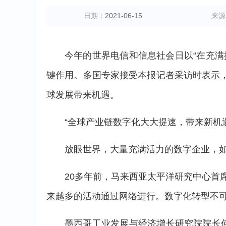
日期：
2021-06-15
来源
今年的世界电信和信息社会日以“在充
键作用。多国专家接受本报记者采访时表示
球发展带来机遇。
“全球产业链数字化大大提速，带来新机遇
放眼世界，大量充满活力的数字企业，
20多年前，马来西亚太平洋研究中心首
来越多的活动通过网络进行。数字化转型不可
墨西哥工业发展与经济增长研究院院长