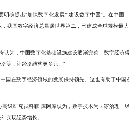
标纲要明确提出“加快数字化发展”“建设数字中国”。在中
显示，我国数字经济总量居世界第二，已建成全球规模最大
拉奇认为，中国数字化基础设施建设逐渐完善，数字经济得
济等，让经济结构更多元。”
：“中国在数字经济领域的发展保持领先。这也有助于中
心高级研究员科菲·库阿库认为，数字技术为国家治理、经
年实现逆势增长。”