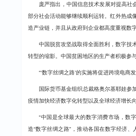
庞严指出，中国信息技术发展对提高社
部分社会活动能够继续顺利运转。红外热成
造产业链，并且从政府到企业都高度重视数字
中国脱贫攻坚战取得全面胜利，数字技
转型的缩影。中国贫困地区的生产者积极参
“‘数字丝绸之路’的实施将促进跨境电商发
国际货币基金组织总裁格奥尔基耶娃参加
疫情加快经济数字化转型以及全球经济增长
“中国是全球最大的数字消费市场，数
造“数字丝绸之路”，推动各国在数字经济