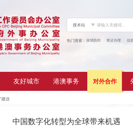
搜本站
疫情防控
签证办理
信
友好城市
港澳事务
对外合作
"建设
中国数字化转型为全球带来机遇