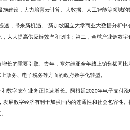
设施建设，大力培育云计算、大数据、人工智能等领域的
大提速，带来新机遇。”新加坡国立大学商业大数据分析中
化，大大提高供应链效率和韧性；第二，全球产业链数字
济增长的重要引擎。去年，塞尔维亚全年线上销售额同比
掌上政务、电子税务等方面的政府数字化转型。
数字支付业务正快速增长。阿根廷2020年电子支付涨幅
示，发展数字经济有利于加强国内的连通性和社会包容性。
展。