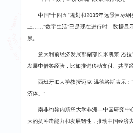
中国“十四五”规划和2035年远景目
上……“数字生活”已是现在进行时。数据
累。
意大利前经济发展部副部长米凯莱·杰
发展中借鉴经验，比如推进移动支付、共享经
西班牙IE大学教授迈克·温德洛斯表示
济体。”
南非约翰内斯堡大学非洲—中国研究中
大的抗冲击能力和发展韧性，推动中国经济去