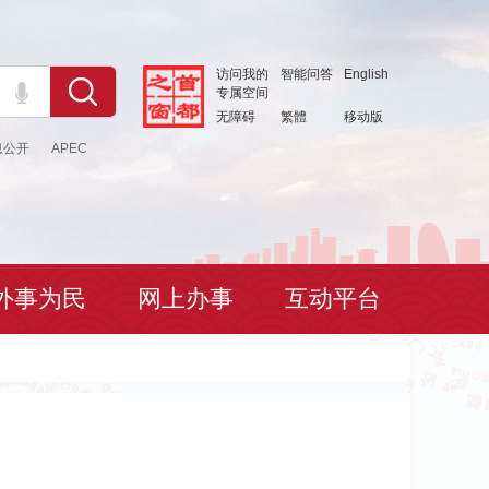
访问我的
智能问答
English
专属空间
无障碍
繁體
移动版
息公开
APEC
外事为民
网上办事
互动平台