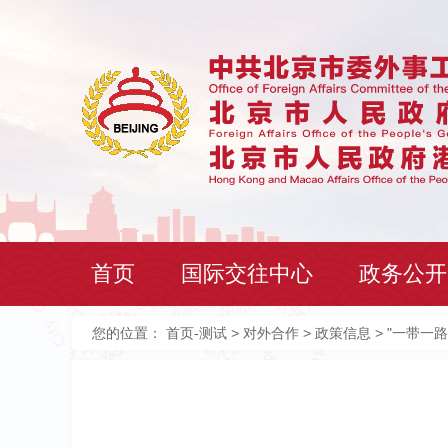
首页
国际交往中心
政务公开
您的位置：
首页-测试
>
对外合作
>
政策信息
> "一带一路