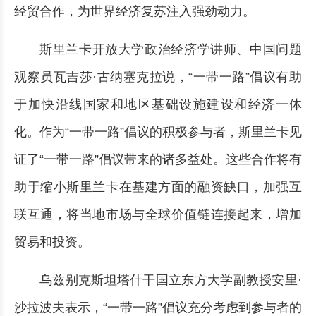
经贸合作，为世界经济复苏注入强劲动力。
斯里兰卡开放大学政治经济学讲师、中国问题
观察员瓦吉莎·古纳塞克拉说，“一带一路”倡议有助
于加快沿线国家和地区基础设施建设和经济一体
化。作为“一带一路”倡议的积极参与者，斯里兰卡见
证了“一带一路”倡议带来的诸多益处。这些合作将有
助于缩小斯里兰卡在基建方面的融资缺口，加强互
联互通，将当地市场与全球价值链连接起来，增加
贸易和投资。
乌兹别克斯坦塔什干国立东方大学副教授安里·
沙拉波夫表示，“一带一路”倡议充分考虑到参与者的