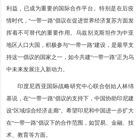
利益，已成为重要的国际合作平台。特别是在后疫
情时代，“一带一路”倡议在促进世界经济复苏方面发
挥着不可替代的重要作用。乌兹别克斯坦作为中亚
地区人口大国，积极参与“一带一路”建设，是最早支
持这一倡议的国家之一，如今共建“一带一路”正为乌
中未来发展注入新动力。
印度尼西亚国际战略研究中心联合创始人林绵
基说，在“一带一路”倡议的支持下，中国协助印尼建
设“区域综合经济走廊”。希望印尼和中国进一步扩大
在“一带一路”倡议下的合作范围，如贸易、金融、技
术、教育等方面。