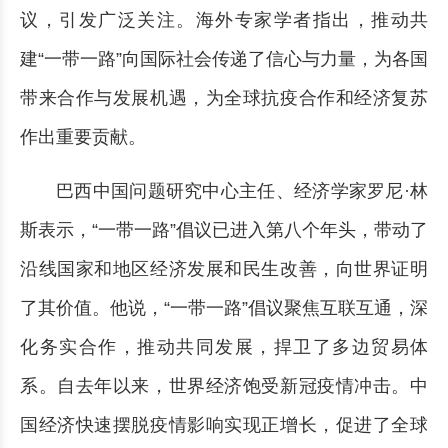
议，引发广泛关注。海外专家学者指出，推动共
建“一带一路”向国际社会传递了信心与力量，为各国
带来合作与发展机遇，为全球抗疫合作和经济复苏
作出重要贡献。
巴西中国问题研究中心主任、经济学家罗尼·林
斯表示，“一带一路”倡议已进入第八个年头，带动了
沿线国家和地区经济发展和民生改善，向世界证明
了其价值。他说，“一带一路”倡议聚焦互联互通，深
化务实合作，推动共同发展，捍卫了多边贸易体
系。自去年以来，世界经济饱受新冠疫情冲击。中
国经济快速摆脱疫情影响实现正增长，促进了全球