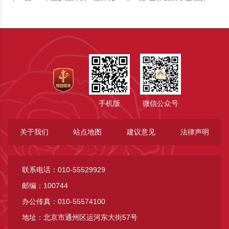
手机版
微信公众号
关于我们
站点地图
建议意见
法律声明
联系电话：010-55529929
邮编：100744
办公传真：010-55574100
地址：北京市通州区运河东大街57号