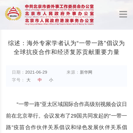
综述：海外专家学者认为“一带一路”倡议为
全球抗疫合作和经济复苏贡献重要力量
日期：
2021-06-29
来源：
新华网
字号：
大
中
小
“一带一路”亚太区域国际合作高级别视频会议日
前在北京举行。会议发布了29国共同发起的“一带一
路”疫苗合作伙伴关系倡议和绿色发展伙伴关系倡