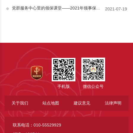
党群服务中心里的领保课堂——2021年领事保护月度大讲堂第八讲走进通州北苑街道
2021-07-19
手机版
微信公众号
关于我们
站点地图
建议意见
法律声明
联系电话：010-55529929