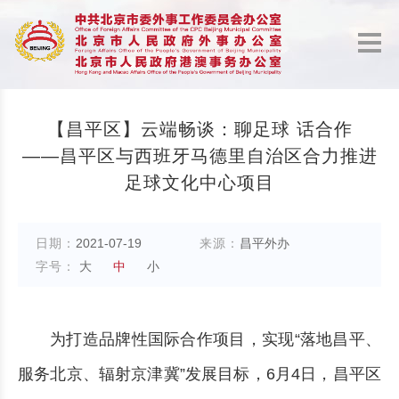
【昌平区】云端畅谈：聊足球 话合作
——昌平区与西班牙马德里自治区合力推进
足球文化中心项目
日期：
2021-07-19
来源：
昌平外办
字号：
大
中
小
为打造品牌性国际合作项目，实现“落地昌平、
服务北京、辐射京津冀”发展目标，6月4日，昌平区