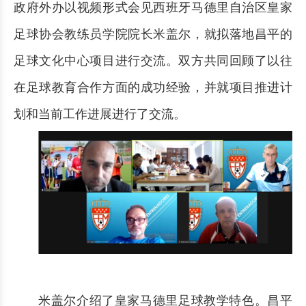
政府外办以视频形式会见西班牙马德里自治区皇家
足球协会教练员学院院长米盖尔，就拟落地昌平的
足球文化中心项目进行交流。双方共同回顾了以往
在足球教育合作方面的成功经验，并就项目推进计
划和当前工作进展进行了交流。
米盖尔介绍了皇家马德里足球教学特色。昌平