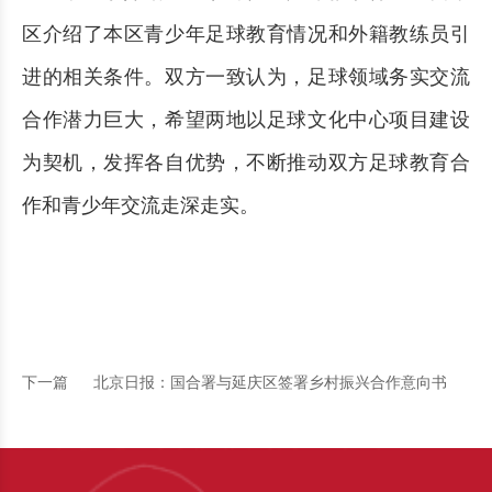
区介绍了本区青少年足球教育情况和外籍教练员引
进的相关条件。
双方一致认为，足球领域务实交流
合作潜力巨大，希望两地以足球文化中心项目建设
为契机，发挥各自优势，不断推动双方足球教育合
作和青少年交流走深走实。
下一篇
北京日报：国合署与延庆区签署乡村振兴合作意向书