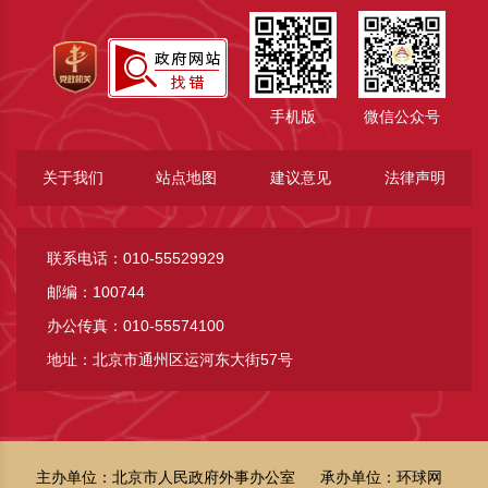
手机版
微信公众号
关于我们
站点地图
建议意见
法律声明
联系电话：010-55529929
邮编：100744
办公传真：010-55574100
地址：北京市通州区运河东大街57号
主办单位：北京市人民政府外事办公室
承办单位：环球网