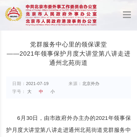
党群服务中心里的领保课堂
——2021年领事保护月度大讲堂第八讲走进
通州北苑街道
日期：
2021-07-19
来源：
北京外办
字号：
大
中
小
6月30日，由市政府外办主办的2021年领事保
护月度大讲堂第八讲走进通州北苑街道党群服务中