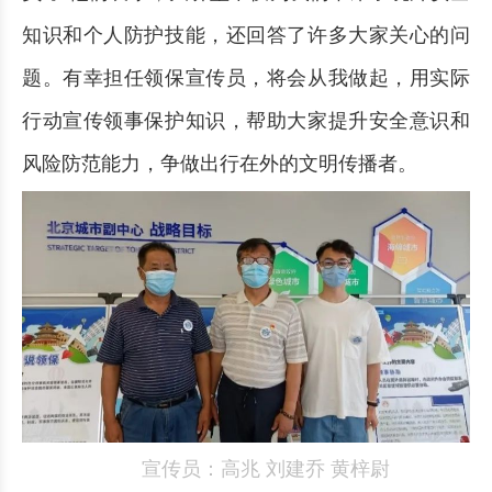
知识和个人防护技能，还回答了许多大家关心的问
题。有幸担任领保宣传员，将会从我做起，用实际
行动宣传领事保护知识，帮助大家提升安全意识和
风险防范能力，争做出行在外的文明传播者。
宣传员：高兆 刘建乔 黄梓尉