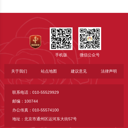
手机版
微信公众号
关于我们
站点地图
建议意见
法律声明
联系电话：010-55529929
邮编：100744
办公传真：010-55574100
地址：北京市通州区运河东大街57号