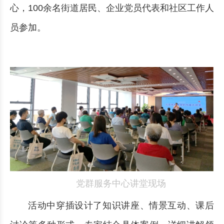
心，100余名街道居民、企业党员代表和社区工作人
员参加。
党群服务中心讲堂现场
活动中穿插设计了知识讲座、情景互动、课后