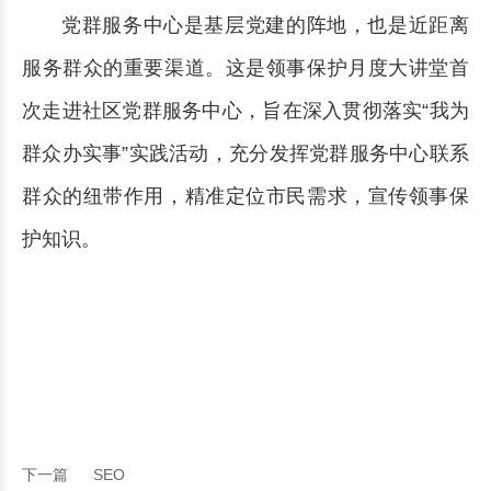
党群服务中心是基层党建的阵地，也是近距离
服务群众的重要渠道。这是领事保护月度大讲堂首
次走进社区党群服务中心，旨在深入贯彻落实“我为
群众办实事”实践活动，充分发挥党群服务中心联系
群众的纽带作用，精准定位市民需求，宣传领事保
护知识。
下一篇
SEO