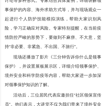
讨论等多种形式。专家结合具体案例，详细讲解领
事保护的内容、海外求助方式等，并与现场观众一
起进行个人防护技能模拟演练，帮助大家识别风
险，学习正确应对风险。专家特别提醒，在当前疫
情防控严峻的形势下，要做到不麻痹、不大意，坚
持“非必要、非紧急、不出国、不旅行”。
现场还播放了影片《三分钟告诉你什么是领事
保护》，并设置展板展示区，详细介绍领事保护、
境外安全和科学防疫等内容，帮助大家进一步加深
对领事保护知识的了解。
活动后，三位居民代表应邀担任“社区领保宣传
员”。他们表示，大讲堂不仅为我们带来了境外安全