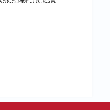
续费免费办理未使用航段退票。