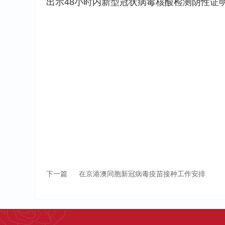
出示48小时内新型冠状病毒核酸检测阴性证
下一篇
在京港澳同胞新冠病毒疫苗接种工作安排