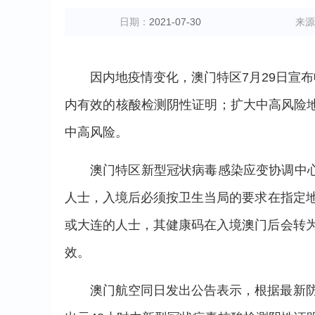
日期：
2021-07-30
来源
因内地疫情变化，澳门特区7月29日宣
内有效的核酸检测阴性证明；扩大中高风险
中高风险。
澳门特区新型冠状病毒感染应变协调中心
人士，入境后必须按卫生当局的要求在指定地
或大连的人士，其健康码在入境澳门后会转为
效。
澳门航空同日发出公告表示，根据最新防