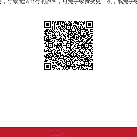
明，导致无法出行的旅客，可免手续费变更一次，或免手