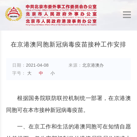
在京港澳同胞新冠病毒疫苗接种工作安排
日期：
2021-04-08
来源：
北京港澳办
字号：
大
中
小
根据国务院联防联控机制统一部署，在京港澳
同胞可在本市接种新冠病毒疫苗。
一、在京工作和生活的港澳同胞可在知情自愿