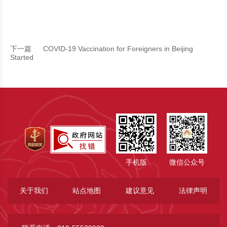
下一篇
COVID-19 Vaccination for Foreigners in Beijing
Started
手机版
微信公众号
关于我们
站点地图
建议意见
法律声明