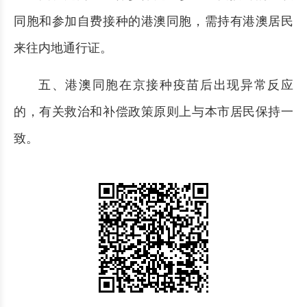
同胞和参加自费接种的港澳同胞，需持有港澳居民
来往内地通行证。
五、港澳同胞在京接种疫苗后出现异常反应
的，有关救治和补偿政策原则上与本市居民保持一
致。