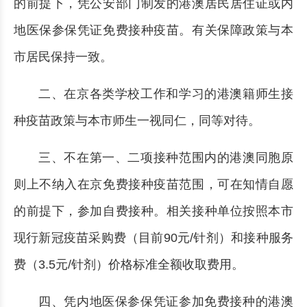
的前提下，凭公安部门制发的港澳居民居住证或内
地医保参保凭证免费接种疫苗。有关保障政策与本
市居民保持一致。
二、在京各类学校工作和学习的港澳籍师生接
种疫苗政策与本市师生一视同仁，同等对待。
三、不在第一、二项接种范围内的港澳同胞原
则上不纳入在京免费接种疫苗范围，可在知情自愿
的前提下，参加自费接种。相关接种单位按照本市
现行新冠疫苗采购费（目前90元/针剂）和接种服务
费（3.5元/针剂）价格标准全额收取费用。
四、凭内地医保参保凭证参加免费接种的港澳