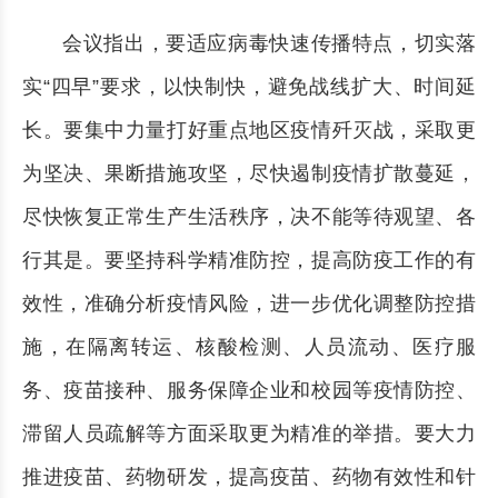
会议指出，要适应病毒快速传播特点，切实落
实“四早”要求，以快制快，避免战线扩大、时间延
长。要集中力量打好重点地区疫情歼灭战，采取更
为坚决、果断措施攻坚，尽快遏制疫情扩散蔓延，
尽快恢复正常生产生活秩序，决不能等待观望、各
行其是。要坚持科学精准防控，提高防疫工作的有
效性，准确分析疫情风险，进一步优化调整防控措
施，在隔离转运、核酸检测、人员流动、医疗服
务、疫苗接种、服务保障企业和校园等疫情防控、
滞留人员疏解等方面采取更为精准的举措。要大力
推进疫苗、药物研发，提高疫苗、药物有效性和针