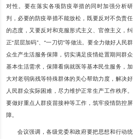
对性。要在落实各项防疫举措的同时加强分析研
判，必要的防疫举措不能放松，既要反对不负责任
的态度，又要反对和克服形式主义、官僚主义，纠
正“层层加码”、“一刀切”等做法。要全力做好人民群
众生产生活服务保障，切实满足疫情处置期间群众
基本生活需求，保障看病就医等基本民生服务，加
大对老弱病残等特殊群体的关心帮助力度，解决好
人民群众实际困难，尽力维护正常生产工作秩序。
要做好重点人群疫苗接种等工作，筑牢疫情防控屏
障。
会议强调，各级党委和政府要把思想和行动统