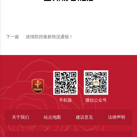
下一篇
疫情防控最新情况通报！
手机版
微信公众号
关于我们
站点地图
建议意见
法律声明