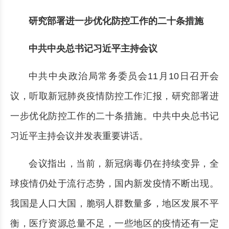
研究部署进一步优化防控工作的二十条措施
中共中央总书记习近平主持会议
中共中央政治局常务委员会11月10日召开会
议，听取新冠肺炎疫情防控工作汇报，研究部署进
一步优化防控工作的二十条措施。中共中央总书记
习近平主持会议并发表重要讲话。
会议指出，当前，新冠病毒仍在持续变异，全
球疫情仍处于流行态势，国内新发疫情不断出现。
我国是人口大国，脆弱人群数量多，地区发展不平
衡，医疗资源总量不足，一些地区的疫情还有一定