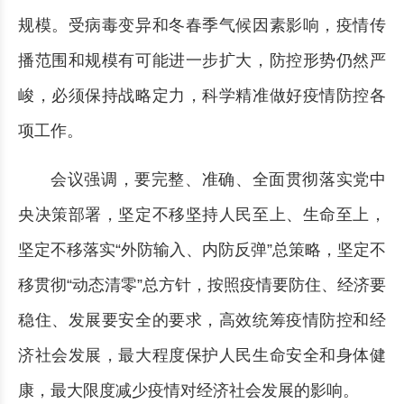
规模。受病毒变异和冬春季气候因素影响，疫情传
播范围和规模有可能进一步扩大，防控形势仍然严
峻，必须保持战略定力，科学精准做好疫情防控各
项工作。
会议强调，要完整、准确、全面贯彻落实党中
央决策部署，坚定不移坚持人民至上、生命至上，
坚定不移落实“外防输入、内防反弹”总策略，坚定不
移贯彻“动态清零”总方针，按照疫情要防住、经济要
稳住、发展要安全的要求，高效统筹疫情防控和经
济社会发展，最大程度保护人民生命安全和身体健
康，最大限度减少疫情对经济社会发展的影响。