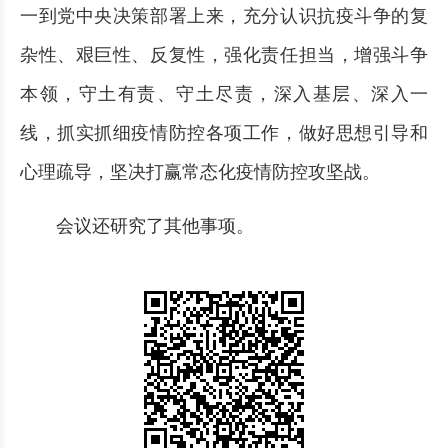
一到党中央决策部署上来，充分认识抗疫斗争的复
杂性、艰巨性、反复性，强化责任担当，增强斗争
本领，守土有责、守土尽责，深入基层、深入一
线，抓实抓细疫情防控各项工作，做好思想引导和
心理疏导，坚决打赢常态化疫情防控攻坚战。
会议还研究了其他事项。