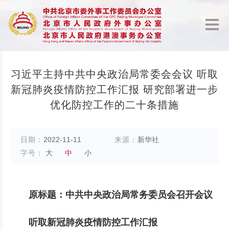
习近平主持中共中央政治局常委会会议 听取
新冠肺炎疫情防控工作汇报 研究部署进一步
优化防控工作的二十条措施
日期：
2022-11-11
来源：
新华社
字号：
大
中
小
原标题：中共中央政治局常务委员会召开会议
听取新冠肺炎疫情防控工作汇报