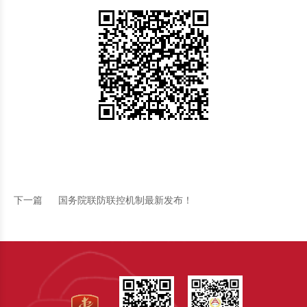
下一篇
国务院联防联控机制最新发布！