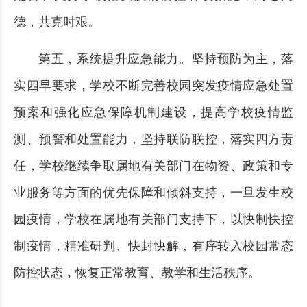
德，共克时艰。
第五，系统提升应急能力。坚持预防为主，落
实四早要求，学校不断完善校园突发疫情应急处置
预案和强化应急保障机制建设，提高学校疫情监
测、预警和处置能力，坚持联防联控，落实四方责
任，学校继续争取属地有关部门在物资、政策和专
业服务等方面的优先保障和倾斜支持，一旦发生校
园疫情，学校在属地有关部门支持下，以快制快控
制疫情，精准研判、快封快解，有序转入校园常态
防控状态，恢复正常教育、教学和生活秩序。