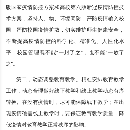
版国家疫情防控方案和高校第六版新冠疫情防控技
术方案，坚持人、物、环境同防，严防疫情输入校
园，严防校园疫情扩散，切实维护师生健康安全，
不断提高疫情防控的科学化、精准化、人性化水
平，校园管理既不能“一封了之”，也不能“一放了
之”。
第二，动态调整教育教学。精准安排教育教学
工作，动态合理做好线下教学和线上教学动态有序
转换。在没有疫情时，尽可能保障线下教学；在出
现疫情确需线上教学时，要保证教育教学质量，降
低疫情对教育教学正常秩序的影响。