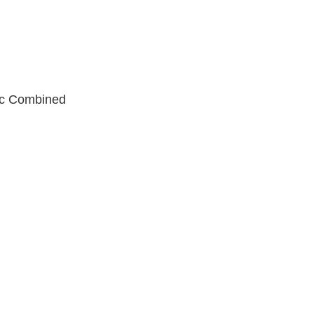
Combined