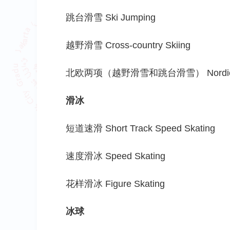
跳台滑雪 Ski Jumping
越野滑雪 Cross-country Skiing
北欧两项（越野滑雪和跳台滑雪） Nordic 
滑冰
短道速滑 Short Track Speed Skating
速度滑冰 Speed Skating
花样滑冰 Figure Skating
冰球