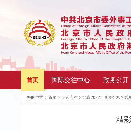
国际交往中心
政务公开
首页
您的位置：
首页
>
专题专栏
> 北京2022年冬奥会和冬残
精彩