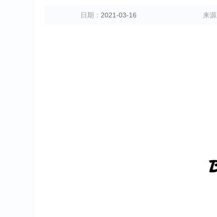
日期：
2021-03-16
来源