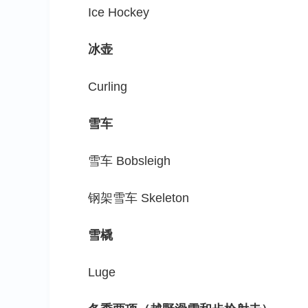
Ice Hockey
冰壶
Curling
雪车
雪车 Bobsleigh
钢架雪车 Skeleton
雪橇
Luge