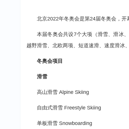
北京2022年冬奥会是第24届冬奥会，开
本届冬奥会共设7个大项（滑雪、滑冰
越野滑雪、北欧两项、短道速滑、速度滑冰、
冬奥会项目
滑雪
高山滑雪 Alpine Skiing
自由式滑雪 Freestyle Skiing
单板滑雪 Snowboarding