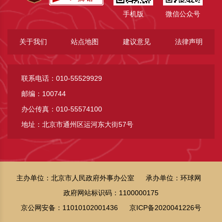
手机版
微信公众号
关于我们
站点地图
建议意见
法律声明
联系电话：010-55529929
邮编：100744
办公传真：010-55574100
地址：北京市通州区运河东大街57号
主办单位：北京市人民政府外事办公室
承办单位：环球网
政府网站标识码：1100000175
京公网安备：11010102001436
京ICP备2020041226号