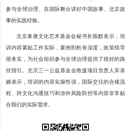
参与全球治理、在国际舞台讲好中国故事、北京故
事的实践经验。
北京泰康文化艺术基金会秘书长陈默表示，培
训内容紧贴工作实际，案例剖析有深度，政策指导
很务实，为社会组织参与全球治理提供了很好的路
径指引。北京三一公益基金会救援项目负责人宋喜
媚表示，培训的内容实操性强，国际交往的合规流
程、跨文化沟通技巧和涉外风险防控等内容非常贴
合我们的实际需求。