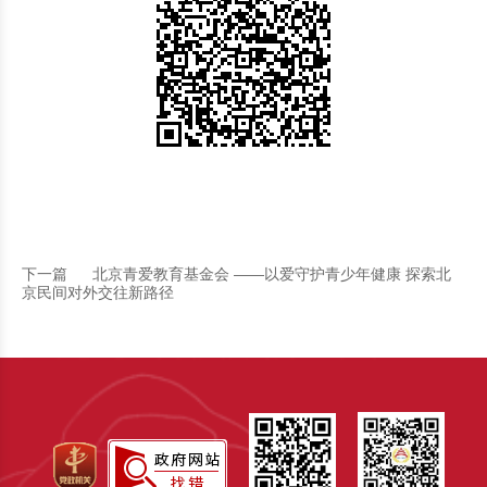
下一篇
北京青爱教育基金会 ——以爱守护青少年健康 探索北
京民间对外交往新路径