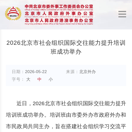
2026北京市社会组织国际交往能力提升培训
班成功举办
日期：
2026-05-22
来源：
北京外办
字号：
大
中
小
近日，2026北京市社会组织国际交往能力提升
培训班成功举办。培训班由市委外办市政府外办和
市民政局共同主办，旨在搭建社会组织学习交流平