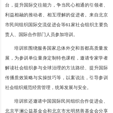
台，提升国际交往能力，争当民心相通的引领者、
利益相融的推动者、相互理解的促进者。来自北京
市民间组织国际交流促进会等61家社会组织主要负
责人、国际合作部门人员参加培训。
培训班围绕服务国家总体外交和首都高质量发
展，为参训单位量身定制特色课程，邀请专家学者
解读社会组织参与全球治理的方法路径、提升国际
传播质效策略与实操技巧等，以案说法，引导参训
社会组织规范经营管理，统筹发展与安全。
培训班还邀请中国国际民间组织合作促进会、
北京平澜公益基金会和北京市光明慈善基金会分享