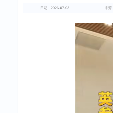
日期：
2026-07-03
来源