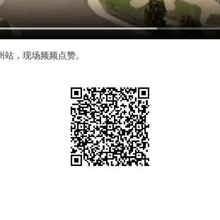
州站，现场频频点赞。