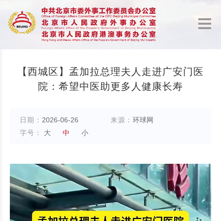
【西城区】孟加拉总理夫人走进广安门医
院：希望中医助更多人健康长寿
日期：
2026-06-26
来源：
环球网
字号：
大
中
小