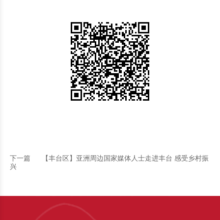
下一篇
【丰台区】亚洲周边国家媒体人士走进丰台 感受乡村振
兴