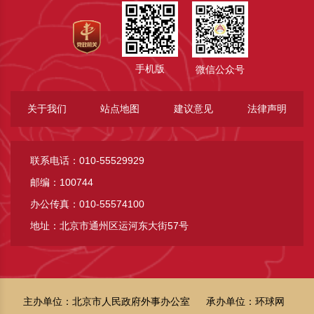
手机版
微信公众号
关于我们
站点地图
建议意见
法律声明
联系电话：010-55529929
邮编：100744
办公传真：010-55574100
地址：北京市通州区运河东大街57号
主办单位：北京市人民政府外事办公室
承办单位：环球网