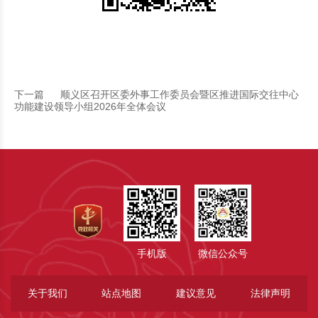
下一篇
顺义区召开区委外事工作委员会暨区推进国际交往中心
功能建设领导小组2026年全体会议
手机版
微信公众号
关于我们
站点地图
建议意见
法律声明