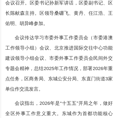
会议召开。区委书记孙新军讲话，区委副书记、区
长陈献森主持。区领导桑硼飞、黄丹、任江浩、王
佑明、胡异峰参加。
会议传达学习市委外事工作委员会（市委港澳
工作领导小组）会议、北京推进国际交往中心功能
建设领导小组会议、市委外事工作委员会民间外交
专题会精神，总结2025年工作情况，部署2026年重
点任务，区商务局、东城公安分局、东直门街道3家
单位作交流发言。
会议指出，2026年是“十五五”开局之年，做好
全区外事工作意义重大。东城作为首都功能核心