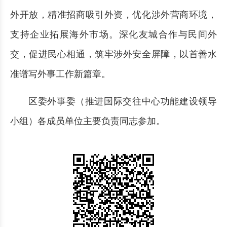
外开放，精准招商吸引外资，优化涉外营商环境，
支持企业拓展海外市场。深化友城合作与民间外
交，促进民心相通，筑牢涉外安全屏障，以首善水
准谱写外事工作新篇章。
区委外事委（推进国际交往中心功能建设领导
小组）各成员单位主要负责同志参加。