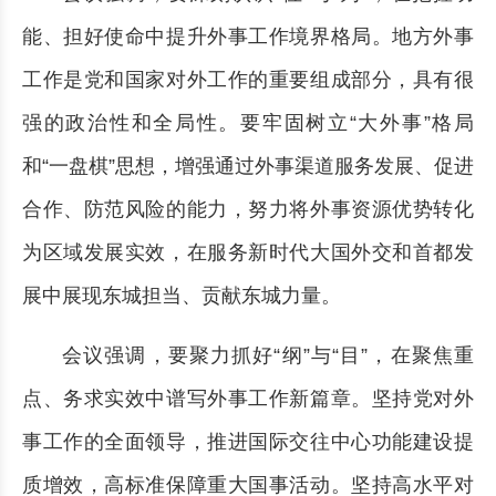
能、担好使命中提升外事工作境界格局。地方外事
工作是党和国家对外工作的重要组成部分，具有很
强的政治性和全局性。要牢固树立“大外事”格局
和“一盘棋”思想，增强通过外事渠道服务发展、促进
合作、防范风险的能力，努力将外事资源优势转化
为区域发展实效，在服务新时代大国外交和首都发
展中展现东城担当、贡献东城力量。
会议强调，要聚力抓好“纲”与“目”，在聚焦重
点、务求实效中谱写外事工作新篇章。坚持党对外
事工作的全面领导，推进国际交往中心功能建设提
质增效，高标准保障重大国事活动。坚持高水平对