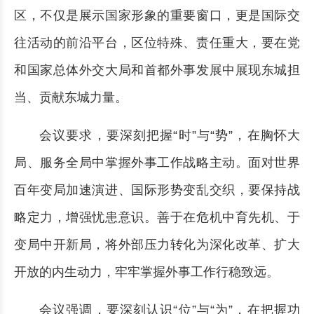
区，不仅是展示国家形象的重要窗口，更是国际交
往活动的前沿平台，区位特殊、责任重大，要在党
和国家总体外交大局和首都外事发展中展现东城担
当、贡献东城力量。
会议要求，要深刻把握“时”与“势”，在胸怀大
局、服务全局中掌握外事工作战略主动。面对世界
百年变局加速演进、国际形势变乱交织，要保持战
略定力，增强忧患意识。善于在危机中育先机、于
变局中开新局，将外部压力转化为深化改革、扩大
开放的内生动力，牢牢掌握外事工作行稳致远。
会议强调，要深刻认识“位”与“为”，在把握功