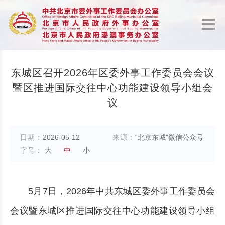
东城区召开2026年区委外事工作委员会会议
暨区推进国际交往中心功能建设领导小组会
议
日期：
2026-05-12
来源：
“北京东城”微信公众号
字号：
大
中
小
5月7日，2026年中共东城区委外事工作委员会
会议暨东城区推进国际交往中心功能建设领导小组