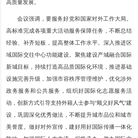
高质量发展。
会议强调，要服务好党和国家对外工作大局。
高标准完成各项重大活动服务保障任务，不断总结
经验、补齐短板，提高整体工作水平。深入推进区
域国际交往中心功能建设。聚焦建设产城融合国际
新城目标，持续打造高品质国际化环境，推进基础
设施完善升级，加强市容秩序管理维护，优化涉外
政务服务和公共服务，组织好国际化志愿服务活
动，创新方式引导支持外籍人士参与“顺义好风气”建
设，巩固深化优秀做法，不断提升城市品位和城市
美誉度。做好对外宣传，建好用好国际传播一体化