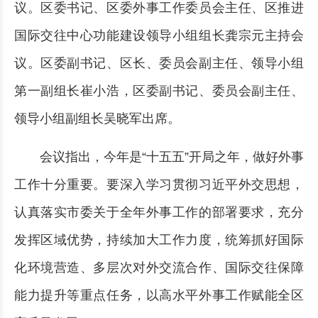
议。区委书记、区委外事工作委员会主任、区推进
国际交往中心功能建设领导小组组长龚宗元主持会
议。区委副书记、区长、委员会副主任、领导小组
第一副组长崔小浩，区委副书记、委员会副主任、
领导小组副组长吴晓军出席。
会议指出，今年是“十五五”开局之年，做好外事
工作十分重要。要深入学习贯彻习近平外交思想，
认真落实市委关于全年外事工作的部署要求，充分
发挥区域优势，持续加大工作力度，统筹抓好国际
化环境营造、多层次对外交流合作、国际交往保障
能力提升等重点任务，以高水平外事工作赋能全区