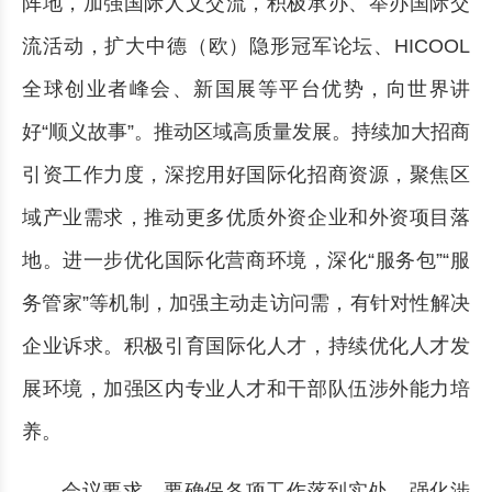
阵地，加强国际人文交流，积极承办、举办国际交
流活动，扩大中德（欧）隐形冠军论坛、HICOOL
全球创业者峰会、新国展等平台优势，向世界讲
好“顺义故事”。推动区域高质量发展。持续加大招商
引资工作力度，深挖用好国际化招商资源，聚焦区
域产业需求，推动更多优质外资企业和外资项目落
地。进一步优化国际化营商环境，深化“服务包”“服
务管家”等机制，加强主动走访问需，有针对性解决
企业诉求。积极引育国际化人才，持续优化人才发
展环境，加强区内专业人才和干部队伍涉外能力培
养。
会议要求，要确保各项工作落到实处。强化涉