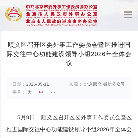
顺义区召开区委外事工作委员会暨区推进国
际交往中心功能建设领导小组2026年全体会
议
日期：
2026-05-11
来源：
“北京顺义”微信公众号
字号：
大
中
小
5月9日，顺义区召开区委外事工作委员会暨区
推进国际交往中心功能建设领导小组2026年全体会