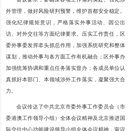
外管理，做好风险研判预警，维护首都安全稳定。
强化纪律规矩意识，严格落实外事活动、因公出
访、对外交往等方面纪律要求。压实工作责任，区
委外事委发挥牵头抓总作用，加强系统研究和整体
谋划，推动外事与各方面工作有机融合；区外事办
加强统筹协调和重点任务落实督办；各成员单位认
真抓好本部门、本领域涉外工作落实，凝聚强大合
力。
会议传达了中共北京市委外事工作委员会（市
委港澳工作领导小组）全体会议精神及北京推进国
际交往中心功能建设领导小组全体会议精神，审议