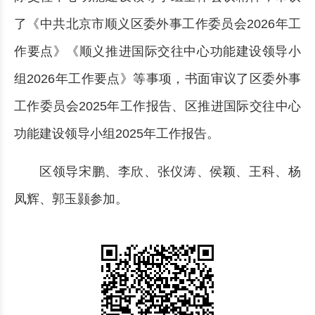
了《中共北京市顺义区委外事工作委员会2026年工
作要点》《顺义推进国际交往中心功能建设领导小
组2026年工作要点》等事项，书面审议了区委外事
工作委员会2025年工作报告、区推进国际交往中心
功能建设领导小组2025年工作报告。
区领导宋鹏、李欣、张仪涛、侯颖、王科、杨
凤辉、郭玉颢参加。