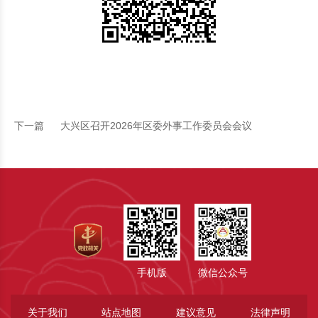
下一篇
大兴区召开2026年区委外事工作委员会会议
手机版
微信公众号
关于我们
站点地图
建议意见
法律声明