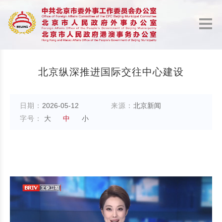
北京纵深推进国际交往中心建设
日期：
2026-05-12
来源：
北京新闻
字号：
大
中
小
北京纵深推进国际交往中心建设