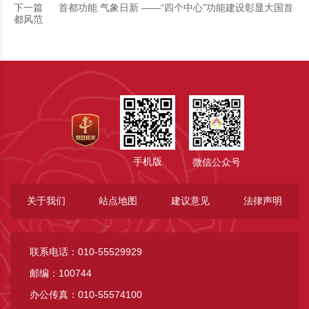
下一篇
首都功能 气象日新 ——“四个中心”功能建设彰显大国首
都风范
手机版
微信公众号
关于我们
站点地图
建议意见
法律声明
联系电话：010-55529929
邮编：100744
办公传真：010-55574100