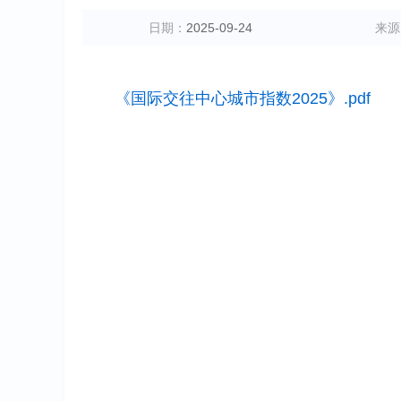
日期：
2025-09-24
来源
《国际交往中心城市指数2025》.pdf