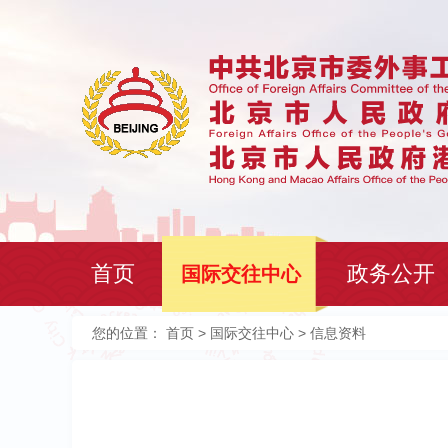
首页
政务公开
国际交往中心
您的位置：
首页
>
国际交往中心
> 信息资料