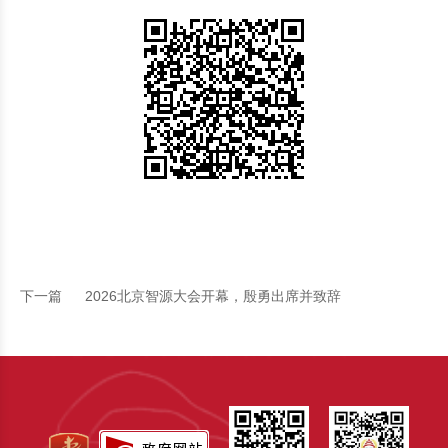
下一篇
2026北京智源大会开幕，殷勇出席并致辞