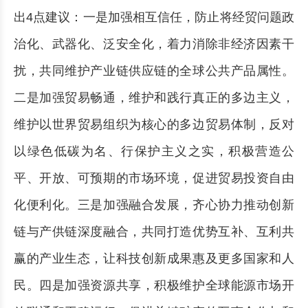
出4点建议：一是加强相互信任，防止将经贸问题政
治化、武器化、泛安全化，着力消除非经济因素干
扰，共同维护产业链供应链的全球公共产品属性。
二是加强贸易畅通，维护和践行真正的多边主义，
维护以世界贸易组织为核心的多边贸易体制，反对
以绿色低碳为名、行保护主义之实，积极营造公
平、开放、可预期的市场环境，促进贸易投资自由
化便利化。三是加强融合发展，齐心协力推动创新
链与产供链深度融合，共同打造优势互补、互利共
赢的产业生态，让科技创新成果惠及更多国家和人
民。四是加强资源共享，积极维护全球能源市场开