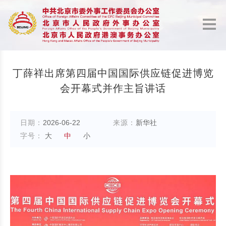
丁薛祥出席第四届中国国际供应链促进博览
会开幕式并作主旨讲话
日期：
2026-06-22
来源：
新华社
字号：
大
中
小