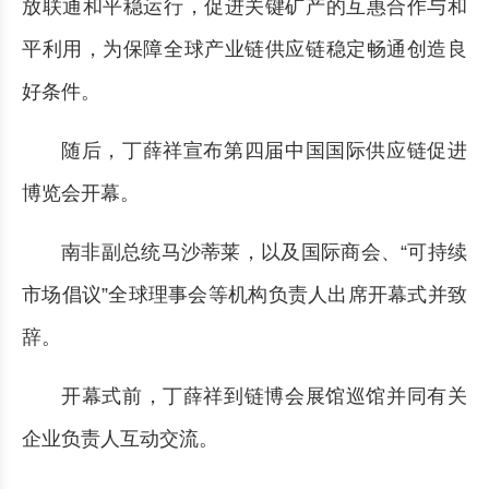
放联通和平稳运行，促进关键矿产的互惠合作与和
平利用，为保障全球产业链供应链稳定畅通创造良
好条件。
随后，丁薛祥宣布第四届中国国际供应链促进
博览会开幕。
南非副总统马沙蒂莱，以及国际商会、“可持续
市场倡议”全球理事会等机构负责人出席开幕式并致
辞。
开幕式前，丁薛祥到链博会展馆巡馆并同有关
企业负责人互动交流。