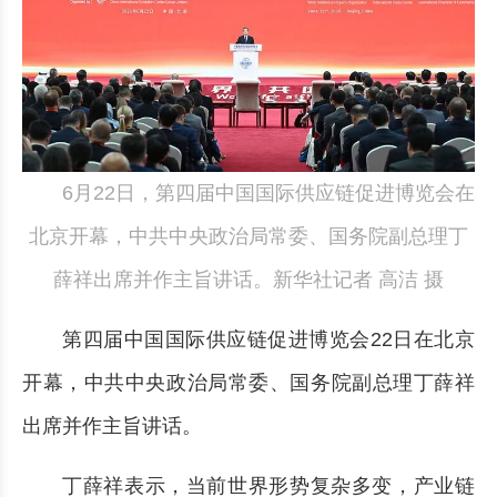
6月22日，第四届中国国际供应链促进博览会在
北京开幕，中共中央政治局常委、国务院副总理丁
薛祥出席并作主旨讲话。新华社记者 高洁 摄
第四届中国国际供应链促进博览会22日在北京
开幕，中共中央政治局常委、国务院副总理丁薛祥
出席并作主旨讲话。
丁薛祥表示，当前世界形势复杂多变，产业链