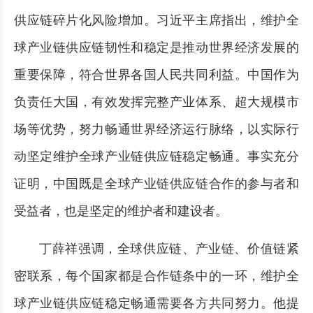
供应链碎片化风险增加。习近平主席指出，维护全
球产业链供应链韧性和稳定是推动世界经济发展的
重要保障，符合世界各国人民共同利益。中国作为
负责任大国，有效发挥完整产业体系、超大规模市
场等优势，努力畅通世界经济运行脉络，以实际行
动坚定维护全球产业链供应链稳定畅通。事实充分
证明，中国既是全球产业链供应链合作的参与者和
受益者，也是坚定的维护者和建设者。
丁薛祥强调，全球供应链、产业链、价值链紧
密联系，每个国家都是合作链条中的一环，维护全
球产业链供应链稳定畅通需要各方共同努力。他提