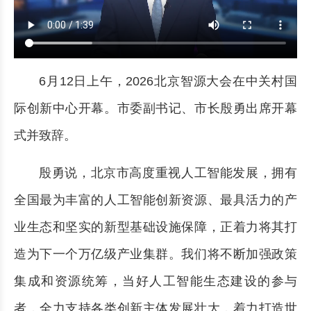
6月12日上午，2026北京智源大会在中关村国
际创新中心开幕。市委副书记、市长殷勇出席开幕
式并致辞。
殷勇说，北京市高度重视人工智能发展，拥有
全国最为丰富的人工智能创新资源、最具活力的产
业生态和坚实的新型基础设施保障，正着力将其打
造为下一个万亿级产业集群。我们将不断加强政策
集成和资源统筹，当好人工智能生态建设的参与
者，全力支持各类创新主体发展壮大，着力打造世