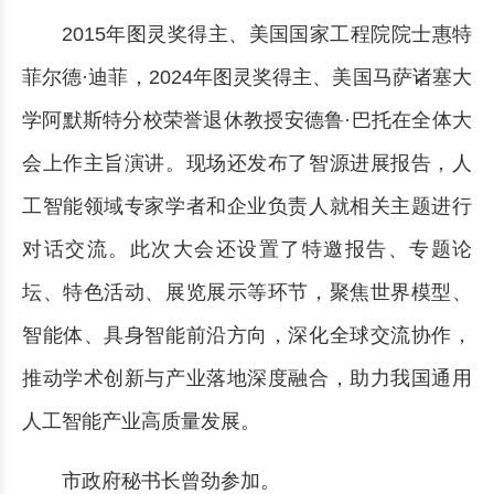
2015年图灵奖得主、美国国家工程院院士惠特
菲尔德·迪菲，2024年图灵奖得主、美国马萨诸塞大
学阿默斯特分校荣誉退休教授安德鲁·巴托在全体大
会上作主旨演讲。现场还发布了智源进展报告，人
工智能领域专家学者和企业负责人就相关主题进行
对话交流。此次大会还设置了特邀报告、专题论
坛、特色活动、展览展示等环节，聚焦世界模型、
智能体、具身智能前沿方向，深化全球交流协作，
推动学术创新与产业落地深度融合，助力我国通用
人工智能产业高质量发展。
市政府秘书长曾劲参加。