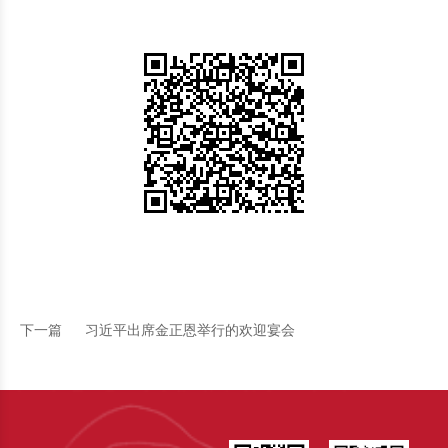
下一篇
习近平出席金正恩举行的欢迎宴会