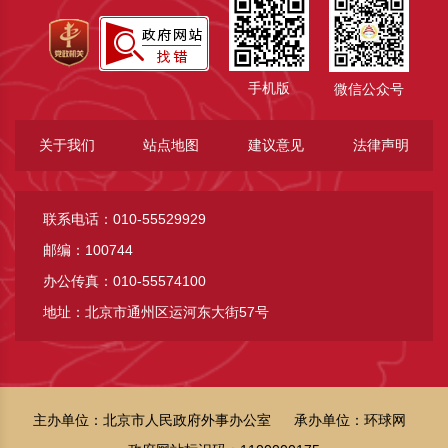
手机版
微信公众号
关于我们
站点地图
建议意见
法律声明
联系电话：010-55529929
邮编：100744
办公传真：010-55574100
地址：北京市通州区运河东大街57号
主办单位：北京市人民政府外事办公室
承办单位：环球网