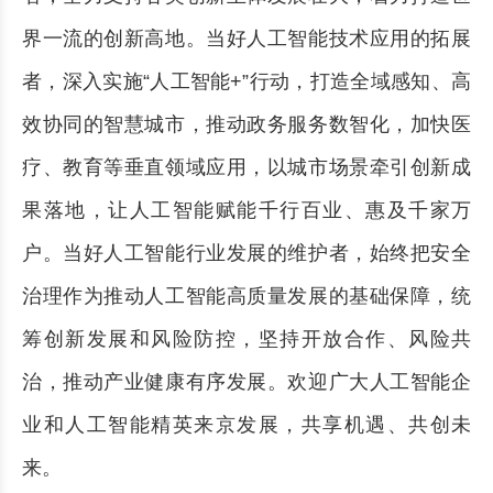
界一流的创新高地。当好人工智能技术应用的拓展
者，深入实施“人工智能+”行动，打造全域感知、高
效协同的智慧城市，推动政务服务数智化，加快医
疗、教育等垂直领域应用，以城市场景牵引创新成
果落地，让人工智能赋能千行百业、惠及千家万
户。当好人工智能行业发展的维护者，始终把安全
治理作为推动人工智能高质量发展的基础保障，统
筹创新发展和风险防控，坚持开放合作、风险共
治，推动产业健康有序发展。欢迎广大人工智能企
业和人工智能精英来京发展，共享机遇、共创未
来。