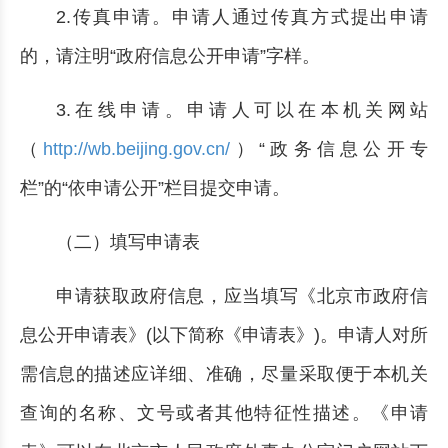
2.传真申请。申请人通过传真方式提出申请
的，请注明“政府信息公开申请”字样。
3.在线申请。申请人可以在本机关网站
（
http://wb.beijing.gov.cn/
）“政务信息公开专
栏”的“依申请公开”栏目提交申请。
（二）填写申请表
申请获取政府信息，应当填写《北京市政府信
息公开申请表》(以下简称《申请表》)。申请人对所
需信息的描述应详细、准确，尽量采取便于本机关
查询的名称、文号或者其他特征性描述。《申请