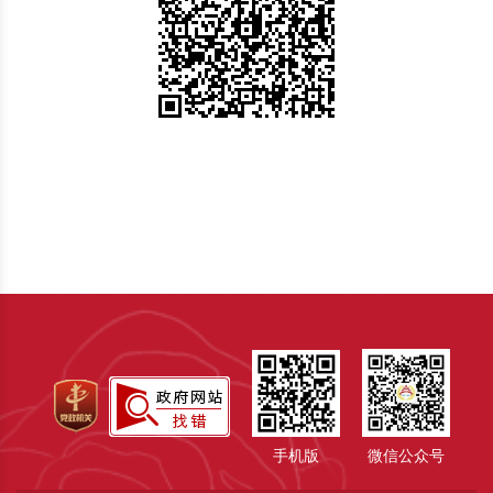
手机版
微信公众号