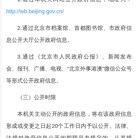
http://wb.beijing.gov.cn/
2.通过北京市档案馆、首都图书馆、市政府信
息公开大厅公开政府信息。
3.通过《北京市人民政府公报》、新闻发布
会、报刊、广播、电视、“北京外事港澳”微信公众号
等形式公开政府信息。
（三）公开时限
本机关主动公开的政府信息，将在该政府信息
形成或变更之日起20个工作日内予以公开。法律、