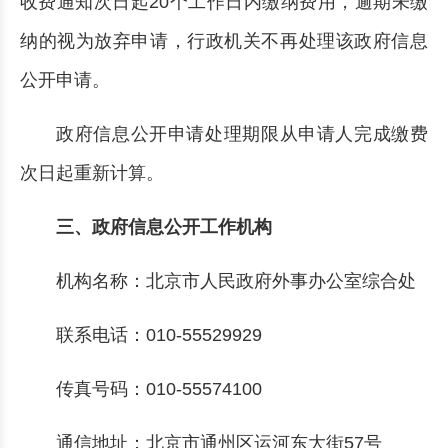
收费通知次日起20个工作日内缴纳费用，逾期未缴
纳的视为放弃申请，行政机关不再处理该政府信息
公开申请。
政府信息公开申请处理期限从申请人完成缴费
次日起重新计算。
三、政府信息公开工作机构
机构名称：北京市人民政府外事办公室综合处
联系电话：010-55529929
传真号码：010-55574100
通信地址：北京市通州区运河东大街57号