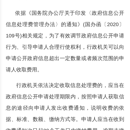
依据《国务院办公厅关于印发〈政府信息公开
信息处理费管理办法〉的通知》(国办函〔2020〕
109号)相关规定，为了有效调节政府信息公开申请
行为、引导申请人合理行使权利，行政机关可以向
申请公开政府信息超出一定数量或者频次范围的申
请人收取费用。
行政机关依法决定收取信息处理费的，应当在
政府信息公开申请处理期限内，按照申请人获取信
息的途径向申请人发出收费通知，说明收费的依
据、标准、数额、缴纳方式等。申请人应当在收到