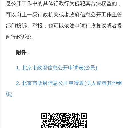
息公开工作中的具体行政行为侵犯其合法权益的，
可以向上一级行政机关或者政府信息公开工作主管
部门投诉、举报，也可以依法申请行政复议或者提
起行政诉讼。
附件：
1. 北京市政府信息公开申请表(公民)
2. 北京市政府信息公开申请表(法人或者其他组
织)