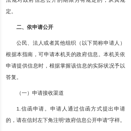
法规对政府信息公开的期限另有规定的，从其规
定。
二、依申请公开
公民、法人或者其他组织（以下简称申请人）
根据本指南，可申请本机关的政府信息。本机关依
申请提供信息时，根据掌握该信息的实际状况予以
答复。
（一）申请接收渠道
1.信函申请。申请人通过信函方式提出申请
的，请在信封左下角注明“政府信息公开申请”字样。