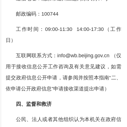
邮政编码：100744
工作时间：09:00-11:30 14:00-17:30（工作
日）
互联网联系方式：info@wb.beijing.gov.cn （仅
用于接收信息公开工作咨询及有关意见建议，如需
提交政府信息公开申请，请参阅并按照本指南“二、
依申请公开政府信息”申请接收渠道提出申请）
四、监督和救济
公民、法人或者其他组织认为本机关在政府信