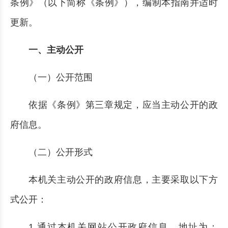
条例》（以下简称《条例》），编制本指南并适时
更新。
一、主动公开
（一）公开范围
依据《条例》第三章规定，应当主动公开的政
府信息。
（二）公开形式
本机关主动公开的政府信息，主要采取以下方
式公开：
1.通过本机关网站公开政府信息，地址为：