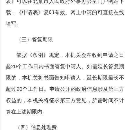
表》可以在北京市人民政府外事办公室门户网站下
载，《申请表》复印有效。网上申请的可直接在线
填写。
（三）答复期限
依据《条例》规定，本机关会在收到申请之日
起20个工作日内书面答复申请人。如需延长答复期
限的，本机关将书面告知申请人，延长期限最长不
超过20个工作日。申请公开的政府信息涉及第三方
权益的，本机关将征求第三方意见，所需时间不计
算在上述期限内。
（四）信息处理费