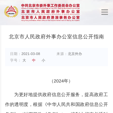
北京市人民政府外事办公室信息公开指南
日期：
2021-03-08
来源：
北京外办
字号：
大
中
小
（2024年）
为更好地提供政府信息公开服务，提高政府工
作的透明度，根据《中华人民共和国政府信息公开