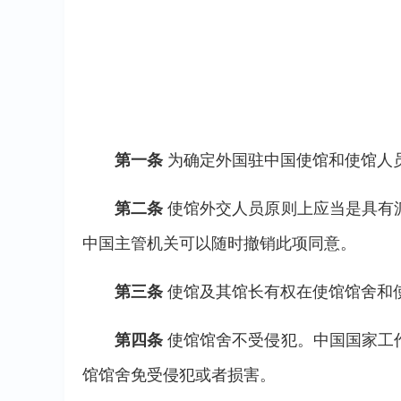
第一条
为确定外国驻中国使馆和使馆人
第二条
使馆外交人员原则上应当是具有
中国主管机关可以随时撤销此项同意。
第三条
使馆及其馆长有权在使馆馆舍和
第四条
使馆馆舍不受侵犯。中国国家工
馆馆舍免受侵犯或者损害。