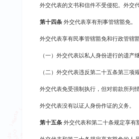
外交代表的文书和信件不受侵犯。外交
第十四条
外交代表享有刑事管辖豁免。
外交代表享有民事管辖豁免和行政管辖
（一）外交代表以私人身份进行的遗产
（二）外交代表违反第二十五条第三项
外交代表免受强制执行，但对前款所列
外交代表没有以证人身份作证的义务。
第十五条
外交代表和第二十条规定享有