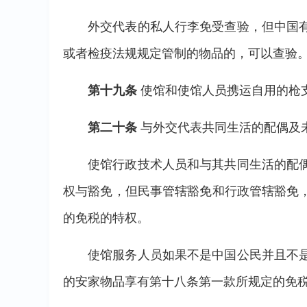
外交代表的私人行李免受查验，但中国
或者检疫法规规定管制的物品的，可以查验
第十九条
使馆和使馆人员携运自用的枪
第二十条
与外交代表共同生活的配偶及
使馆行政技术人员和与其共同生活的配
权与豁免，但民事管辖豁免和行政管辖豁免
的免税的特权。
使馆服务人员如果不是中国公民并且不
的安家物品享有第十八条第一款所规定的免