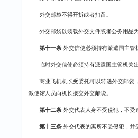
外交邮袋不得开拆或者扣留。
外交邮袋以装载外交文件或者公务用品
第十一条
外交信使必须持有派遣国主管
临时外交信使必须持有派遣国主管机关
商业飞机机长受委托可以转递外交邮袋
派使馆人员向机长接交外交邮袋。
第十二条
外交代表人身不受侵犯，不受
第十三条
外交代表的寓所不受侵犯，并