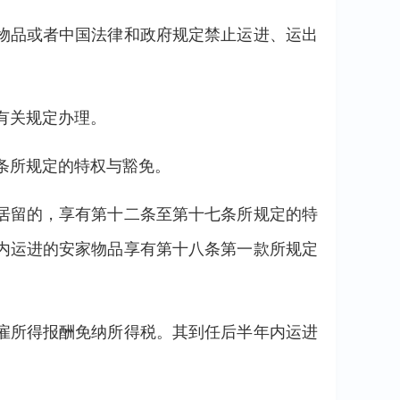
物品或者中国法律和政府规定禁止运进、运出
有关规定办理。
条所规定的特权与豁免。
居留的，享有第十二条至第十七条所规定的特
内运进的安家物品享有第十八条第一款所规定
雇所得报酬免纳所得税。其到任后半年内运进