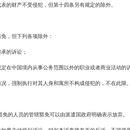
代表的财产不受侵犯，但第十四条另有规定的除外。
豁免，但下列各项除外：
继承的诉讼；
规定在中国境内从事公务范围以外的职业或者商业活动的
情况，强制执行对其人身和寓所不构成侵犯的，不在此限
豁免的人员的管辖豁免可以由派遣国政府明确表示放弃。