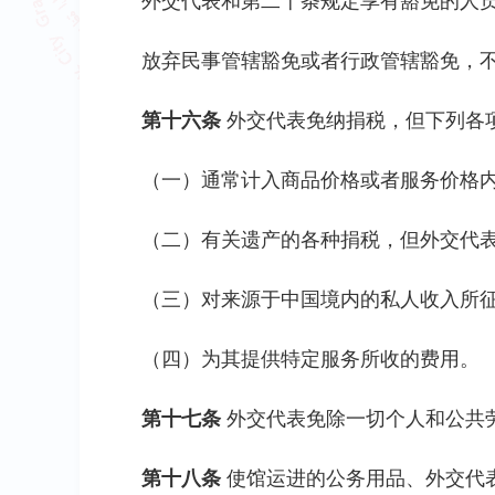
外交代表和第二十条规定享有豁免的人
放弃民事管辖豁免或者行政管辖豁免，
第十六条
外交代表免纳捐税，但下列各
（一）通常计入商品价格或者服务价格
（二）有关遗产的各种捐税，但外交代
（三）对来源于中国境内的私人收入所
（四）为其提供特定服务所收的费用。
第十七条
外交代表免除一切个人和公共
第十八条
使馆运进的公务用品、外交代