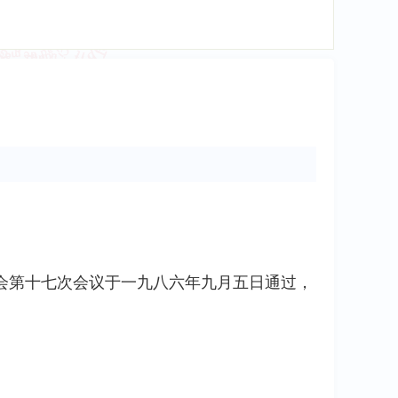
会第十七次会议于一九八六年九月五日通过，