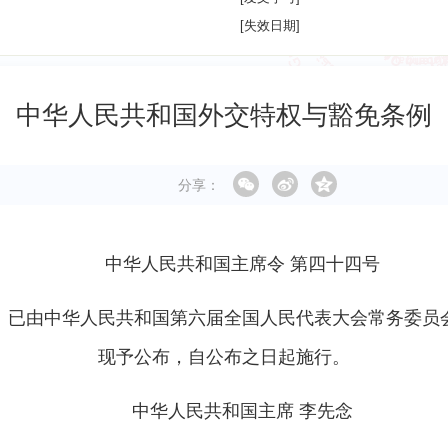
[失效日期]
中华人民共和国外交特权与豁免条例
分享：
中华人民共和国主席令 第四十四号
》已由中华人民共和国第六届全国人民代表大会常务委员
现予公布，自公布之日起施行。
中华人民共和国主席 李先念