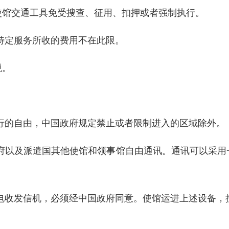
使馆交通工具免受搜查、征用、扣押或者强制执行。
特定服务所收的费用不在此限。
税。
行的自由，中国政府规定禁止或者限制进入的区域除外。
府以及派遣国其他使馆和领事馆自由通讯。通讯可以采用
电收发信机，必须经中国政府同意。使馆运进上述设备，