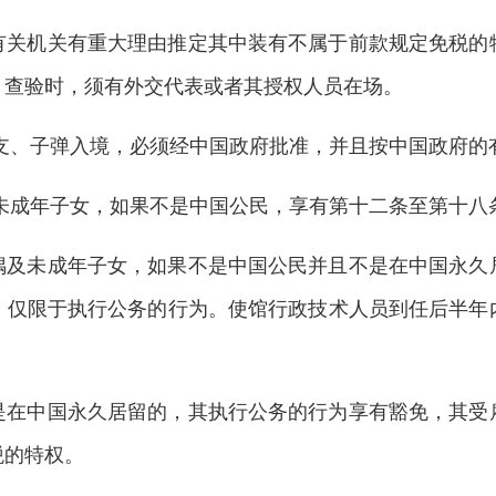
有关机关有重大理由推定其中装有不属于前款规定免税的
。查验时，须有外交代表或者其授权人员在场。
支、子弹入境，必须经中国政府批准，并且按中国政府的
未成年子女，如果不是中国公民，享有第十二条至第十八
偶及未成年子女，如果不是中国公民并且不是在中国永久
，仅限于执行公务的行为。使馆行政技术人员到任后半年
是在中国永久居留的，其执行公务的行为享有豁免，其受
税的特权。