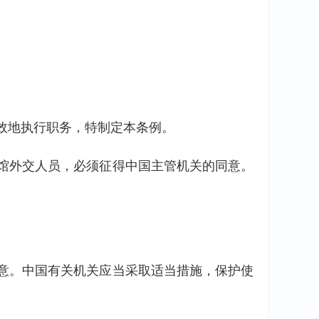
效地执行职务，特制定本条例。
馆外交人员，必须征得中国主管机关的同意。
意。中国有关机关应当采取适当措施，保护使