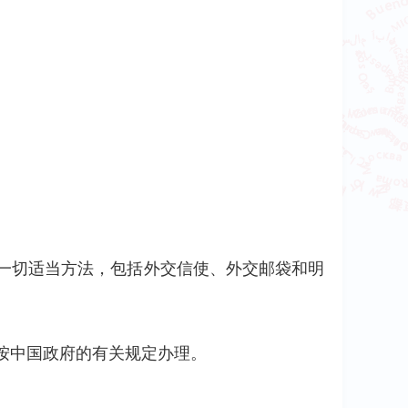
一切适当方法，包括外交信使、外交邮袋和明
按中国政府的有关规定办理。