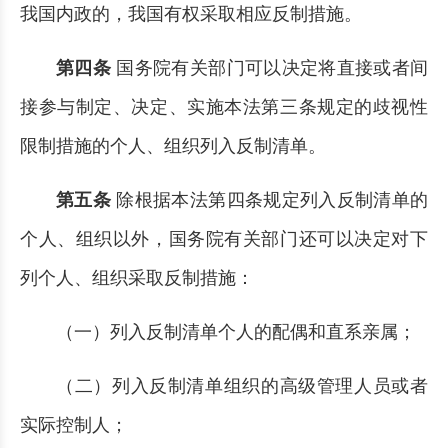
我国内政的，我国有权采取相应反制措施。
第四条
国务院有关部门可以决定将直接或者间
接参与制定、决定、实施本法第三条规定的歧视性
限制措施的个人、组织列入反制清单。
第五条
除根据本法第四条规定列入反制清单的
个人、组织以外，国务院有关部门还可以决定对下
列个人、组织采取反制措施：
（一）列入反制清单个人的配偶和直系亲属；
（二）列入反制清单组织的高级管理人员或者
实际控制人；