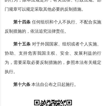
的行为，除本法规定外，有关法律、行政法规、部
门规章可以规定采取其他必要的反制措施。
第十四条
任何组织和个人不执行、不配合实施
反制措施的，依法追究法律责任。
第十五条
对于外国国家、组织或者个人实施、
协助、支持危害我国主权、安全、发展利益的行
为，需要采取必要反制措施的，参照本法有关规定
执行。
第十六条
本法自公布之日起施行。