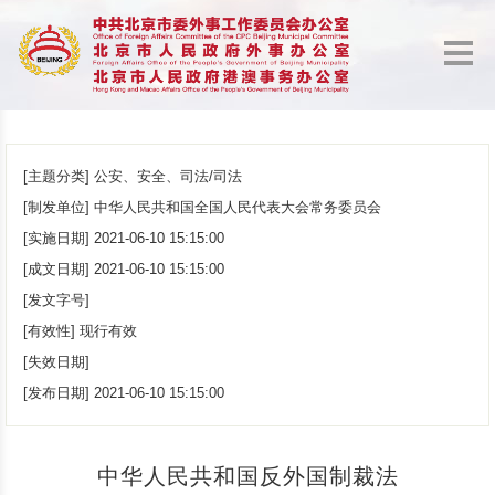
[主题分类]
公安、安全、司法/司法
[制发单位]
中华人民共和国全国人民代表大会常务委员会
[实施日期]
2021-06-10 15:15:00
[成文日期]
2021-06-10 15:15:00
[发文字号]
[有效性]
现行有效
[失效日期]
[发布日期]
2021-06-10 15:15:00
中华人民共和国反外国制裁法