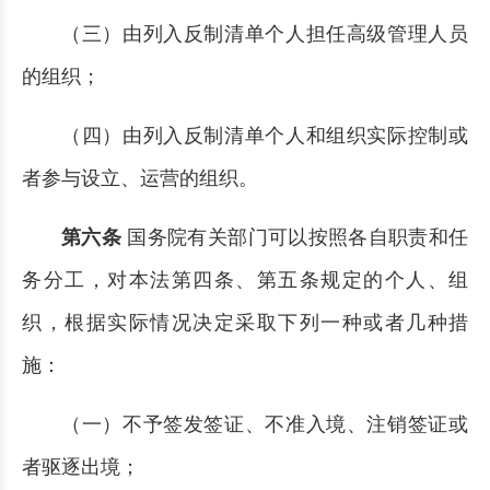
（三）由列入反制清单个人担任高级管理人员
的组织；
（四）由列入反制清单个人和组织实际控制或
者参与设立、运营的组织。
第六条
国务院有关部门可以按照各自职责和任
务分工，对本法第四条、第五条规定的个人、组
织，根据实际情况决定采取下列一种或者几种措
施：
（一）不予签发签证、不准入境、注销签证或
者驱逐出境；