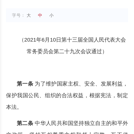
字号：
大
中
小
（2021年6月10日第十三届全国人民代表大会
常务委员会第二十九次会议通过）
第一条
为了维护国家主权、安全、发展利益，
保护我国公民、组织的合法权益，根据宪法，制定
本法。
第二条
中华人民共和国坚持独立自主的和平外