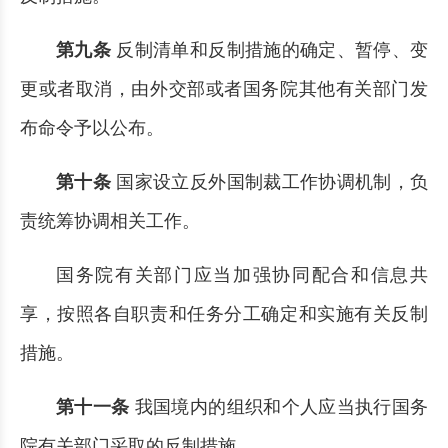
第九条
反制清单和反制措施的确定、暂停、变
更或者取消，由外交部或者国务院其他有关部门发
布命令予以公布。
第十条
国家设立反外国制裁工作协调机制，负
责统筹协调相关工作。
国务院有关部门应当加强协同配合和信息共
享，按照各自职责和任务分工确定和实施有关反制
措施。
第十一条
我国境内的组织和个人应当执行国务
院有关部门采取的反制措施。