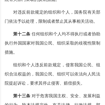
对违反前款规定的组织和个人，国务院有关部
门依法予以处理，限制或者禁止其从事相关活动。
第十二条
任何组织和个人均不得执行或者协助
执行外国国家对我国公民、组织采取的歧视性限制
措施。
组织和个人违反前款规定，侵害我国公民、组
织合法权益的，我国公民、组织可以依法向人民法
院提起诉讼，要求其停止侵害、赔偿损失。
第十三条
对于危害我国主权、安全、发展利益