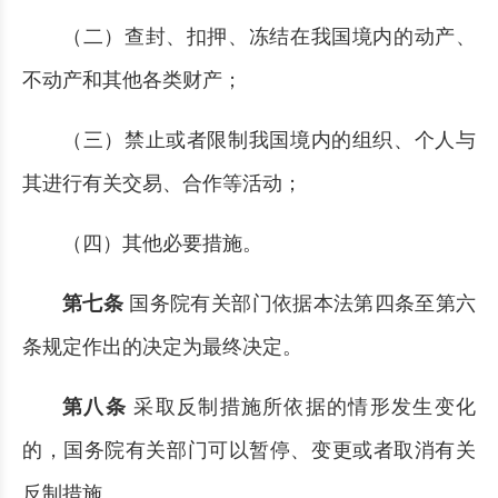
（二）查封、扣押、冻结在我国境内的动产、
不动产和其他各类财产；
（三）禁止或者限制我国境内的组织、个人与
其进行有关交易、合作等活动；
（四）其他必要措施。
第七条
国务院有关部门依据本法第四条至第六
条规定作出的决定为最终决定。
第八条
采取反制措施所依据的情形发生变化
的，国务院有关部门可以暂停、变更或者取消有关
反制措施。