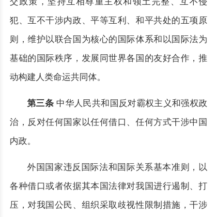
交政策，坚持互相尊重主权和领土完整、互不侵
犯、互不干涉内政、平等互利、和平共处的五项原
则，维护以联合国为核心的国际体系和以国际法为
基础的国际秩序，发展同世界各国的友好合作，推
动构建人类命运共同体。
第三条
中华人民共和国反对霸权主义和强权政
治，反对任何国家以任何借口、任何方式干涉中国
内政。
外国国家违反国际法和国际关系基本准则，以
各种借口或者依据其本国法律对我国进行遏制、打
压，对我国公民、组织采取歧视性限制措施，干涉