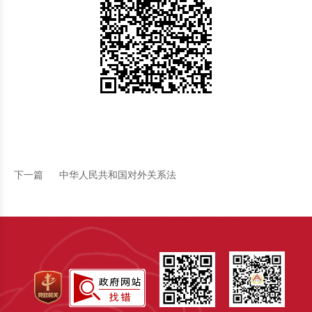
下一篇
中华人民共和国对外关系法