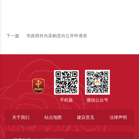
下一篇
市政府外办采购意向公开申请表
手机版
微信公众号
关于我们
站点地图
建议意见
法律声明