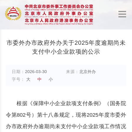
市委外办市政府外办关于2025年度逾期尚未
支付中小企业款项的公示
日期：
2026-03-30
来源：
北京外办
字号：
大
中
小
根据《保障中小企业款项支付条例》（国务院
令第802号）第十八条规定，现将2025年度市委外
办市政府外办逾期尚未支付中小企业款项工作情况