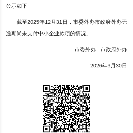
公示如下：
截至2025年12月31日，市委外办市政府外办无
逾期尚未支付中小企业款项的情况。
市委外办 市政府外办
2026年3月30日