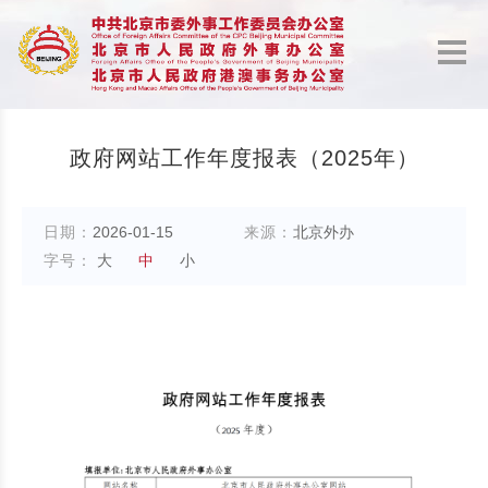
政府网站工作年度报表（2025年）
日期：
2026-01-15
来源：
北京外办
字号：
大
中
小