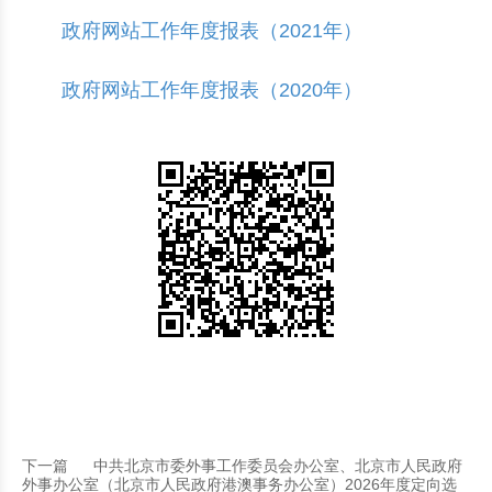
政府网站工作年度报表（2021年）
政府网站工作年度报表（2020年）
下一篇
中共北京市委外事工作委员会办公室、北京市人民政府
外事办公室（北京市人民政府港澳事务办公室）2026年度定向选