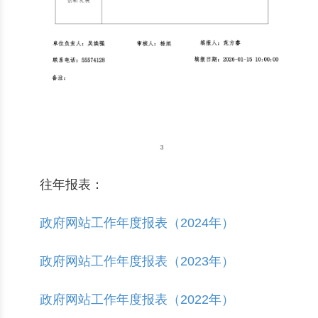
往年报表：
政府网站工作年度报表（2024年）
政府网站工作年度报表（2023年）
政府网站工作年度报表（2022年）