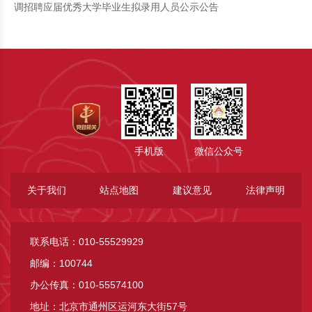
调招聘应届优秀大学毕业生拟录用人员公示公告
手机版
微信公众号
关于我们
站点地图
建议意见
法律声明
联系电话：010-55529929
邮编：100744
办公传真：010-55574100
地址：北京市通州区运河东大街57号