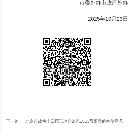
市委外办市政府外办
2025年10月23日
下一篇
北京市政协十四届三次会议第1013号提案的答复意见