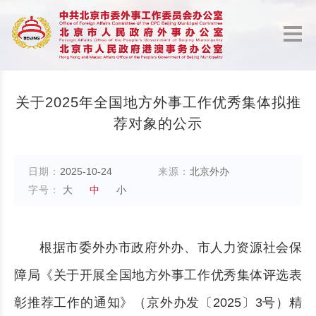
关于2025年全国地方外事工作优秀集体拟推
荐对象的公示
日期：
2025-10-24
来源：
北京外办
字号：
大
中
小
根据市委外办市政府外办、市人力资源社会保
障局《关于开展全国地方外事工作优秀集体评选表
彰推荐工作的通知》（京外办发〔2025〕3号）精