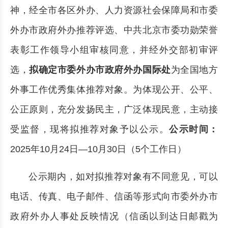
神，经全市各区外办、人力资源社会保障局和市委
外办市政府外办推荐评选、中共北京市委功勋荣誉
表彰工作领导小组审核同意，并经外交部初审评
选，
拟确定市委外办市政府外办国际处
为全国地方
外事工作优秀集体推荐对象。为体现公开、公平、
公正原则，充分发扬民主，广泛体现民意，主动接
受监督，现将拟推荐对象予以公示。
公示时间：
2025年10月24日—10月30日（5个工作日）
公示期内，如对拟推荐对象有不同意见，可以
电话、传真、电子邮件、信函等形式向市委外办市
政府外办人事处反映情况（信函以到达日邮戳为