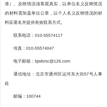
准）。反映情况须客观真实，以单位名义反映情况
的材料需加盖单位公章，以个人名义反映情况的材
料应署名并提供有效联系方式。
联系电话：010-55574117
传真：010-55574047
电子邮箱：bjwbrsc@126.com
通信地址：北京市通州区运河东大街57号人事
处
邮编：100744