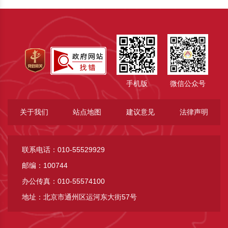
手机版
微信公众号
关于我们
站点地图
建议意见
法律声明
联系电话：010-55529929
邮编：100744
办公传真：010-55574100
地址：北京市通州区运河东大街57号