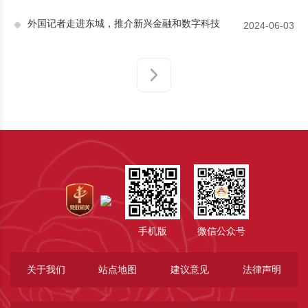
外国记者走进东城，推介新兴金融和数字科技
2024-06-03
手机版
微信公众号
关于我们
站点地图
建议意见
法律声明