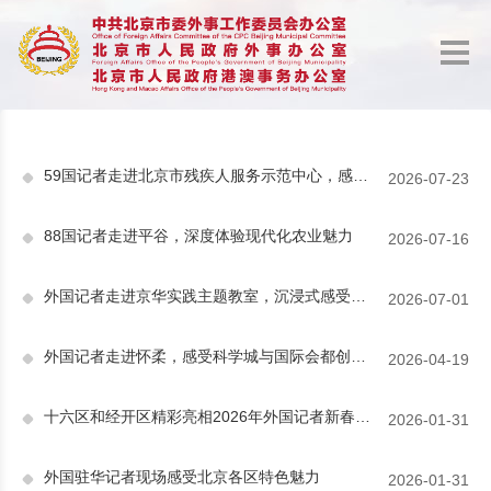
59国记者走进北京市残疾人服务示范中心，感受残疾人事业发展成果
2026-07-23
88国记者走进平谷，深度体验现代化农业魅力
2026-07-16
外国记者走进京华实践主题教室，沉浸式感受新时代首都发展新气象
2026-07-01
外国记者走进怀柔，感受科学城与国际会都创新开放活力
2026-04-19
十六区和经开区精彩亮相2026年外国记者新春招待会
2026-01-31
外国驻华记者现场感受北京各区特色魅力
2026-01-31