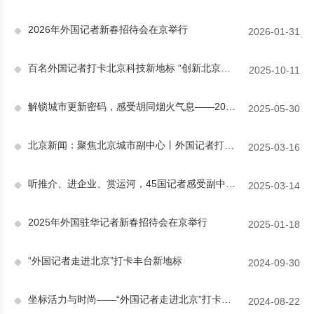
2026年外国记者新春招待会在京举行
2026-01-31
百名外国记者打卡北京科技新地标 “创新北京值得各国来学习！”
2025-10-11
解锁城市更新密码，感受胡同烟火气息——2025年“外国记者走进北京”西城区专题推介活动成功举办
2025-05-30
北京新闻：聚焦北京城市副中心丨外国记者打卡副中心高质量发展
2025-03-16
听推介、进企业、赏运河，45国记者感受副中心发展成果
2025-03-14
2025年外国驻华记者新春招待会在京举行
2025-01-18
“外国记者走进北京”打卡丰台新地标
2024-09-30
坐标活力与时尚——“外国记者走进北京”打卡朝阳新消费
2024-08-22