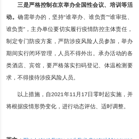
三是严格控制在京举办全国性会议、培训等活
动。
确需举办的，坚持“谁举办、谁负责”“谁审批、
谁负责”，主办单位要切实履行疫情防控主体责任，
制定专门防疫方案，严防涉疫风险人员参加，举办
期间实行闭环管理，人员不得外出。承办活动的各
类酒店、宾馆，要严格落实扫码登记、体温检测要
求，不得接待涉疫风险人员。
以上措施，自2021年11月17日零时起实施，并
将根据疫情形势变化，进行动态评估、适时调整。