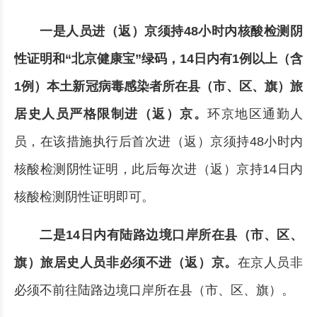
一是人员进（返）京须持48小时内核酸检测阴
性证明和“北京健康宝”绿码，14日内有1例以上（含
1例）本土新冠病毒感染者所在县（市、区、旗）旅
居史人员严格限制进（返）京。
环京地区通勤人
员，在该措施执行后首次进（返）京须持48小时内
核酸检测阴性证明，此后每次进（返）京持14日内
核酸检测阴性证明即可。
二是14日内有陆路边境口岸所在县（市、区、
旗）旅居史人员非必须不进（返）京。
在京人员非
必须不前往陆路边境口岸所在县（市、区、旗）。