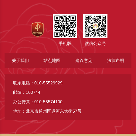
手机版
微信公众号
关于我们
站点地图
建议意见
法律声明
联系电话：010-55529929
邮编：100744
办公传真：010-55574100
地址：北京市通州区运河东大街57号