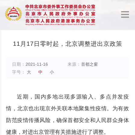
11月17日零时起，北京调整进出京政策
日期：
2021-11-16
来源：
首都之窗
字号：
大
中
小
近期，国内多地出现多源输入、多点并发疫
情，北京也出现京外关联本地聚集性疫情。为有效
防范疫情传播风险，确保首都安全和人民群众身体
健康，对进出京管理有关措施进行了调整。