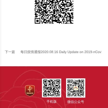
下一篇
每日疫情通报2020.08.16 Daily Update on 2019-nCov
手机版
微信公众号