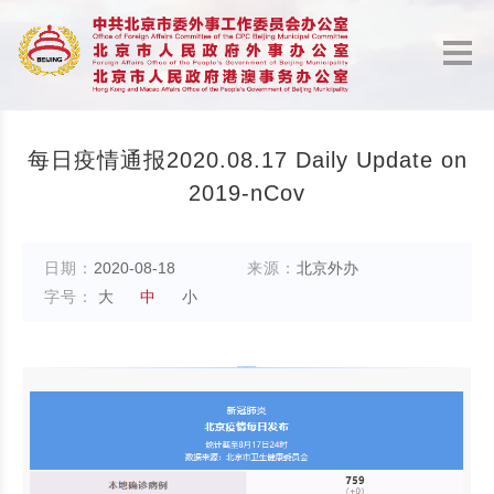
每日疫情通报2020.08.17 Daily Update on
2019-nCov
日期：
2020-08-18
来源：
北京外办
字号：
大
中
小