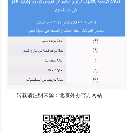
转载请注明来源：北京外办官方网站