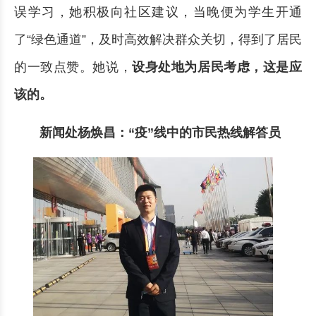
误学习，她积极向社区建议，当晚便为学生开通
了“绿色通道”，及时高效解决群众关切，得到了居民
的一致点赞。她说，
设身处地为居民考虑，这是应
该的。
新闻处杨焕昌：“疫”线中的市民热线解答员