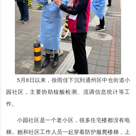
5月8日以来，徐雨佳下沉到通州区中仓街道小
园社区，主要协助核酸检测、流调信息统计等工
作。
小园社区是一个老小区，很多住宅楼都没有电
梯。她和社区工作人员一起穿着防护服爬楼梯，上