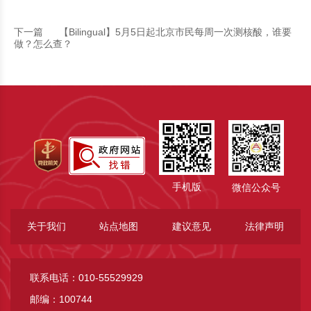
下一篇
【Bilingual】5月5日起北京市民每周一次测核酸，谁要
做？怎么查？
手机版
微信公众号
关于我们
站点地图
建议意见
法律声明
联系电话：010-55529929
邮编：100744