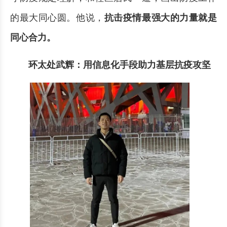
的最大同心圆。他说，
抗击疫情最强大的力量就是
同心合力
。
环太处武辉：用信息化手段助力基层抗疫攻坚