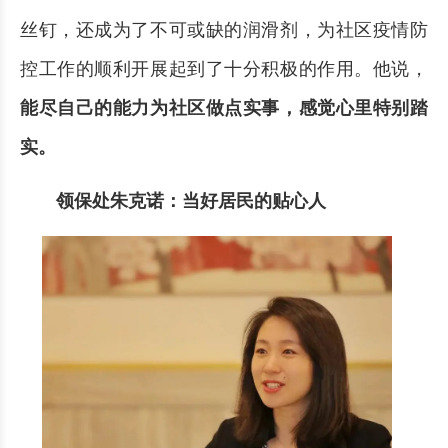
丝钉，还成为了不可或缺的润滑剂，为社区疫情防
控工作的顺利开展起到了十分积极的作用。他说，
能尽自己的能力为社区做点实事，感觉心里特别踏
实。
领保处朱克诺：当好居民的贴心人