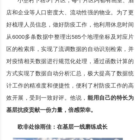
小堡村下辖5个片区，每个片区内都有画室、酒
店和企业等人口密度大、流动性强的物业。为了更
好梳理人员信息，做好防疫工作，他利用休息时间
从6000多条数据中整理出585个地理坐标及对应片
区的检索库，实现了流调数据的自动识别检索，并
对疫情相关数据进行规范化处理，通过函数计算的
方式实现了数据自动分析汇总，极大提高了数据统
计工作的精准度和便捷性，便利了村防疫工作的高
效开展，受到一致好评。他说，
能用自己的特长为
基层抗疫贡献一份力量，倍感荣幸。
欧非处徐雨佳：在基层一线磨练成长