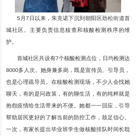
5月7日以来，朱克诺下沉到朝阳区劲松街道首
城社区。主要负责信息核查和核酸检测秩序的维
护。
首城社区共设有7个核酸检测点位，日均检测达
8000多人次。她身兼多岗，既是宣传员、引导员，
也是心理疏导员。在核酸检测现场，不少人会找她
聊天，有的是问政策，有的聊生活，有的纯粹就是
抱怨疫情给生活带来的不便。她都一一回应，引导
帮助居民更好的了解当前的防控工作，鼓足信心。
一次，有家长提出毕业班学生做核酸排队时间长耽