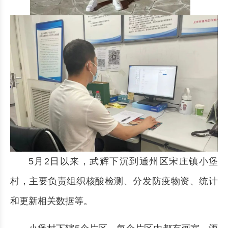
5月2日以来，武辉下沉到通州区宋庄镇小堡
村，主要负责组织核酸检测、分发防疫物资、统计
和更新相关数据等。