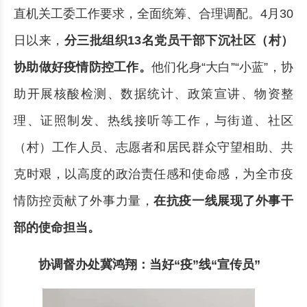
直机关工委工作要求，全面统筹、合理调配。4月30
日以来，
分三批组织13名党员干部下沉社区（村）
协助做好疫情防控工作
。
他们化身“大白”“小蓝”，协
助开展核酸检测、数据统计、政策宣讲、物资整
理、证照制发、热线接听等工作，与街道、社区
（村）工作人员、志愿者和居民群众守望相助、共
克时艰，以高度的政治责任感和使命感，为全市疫
情防控贡献了外事力量，
在抗疫一线展现了外事干
部的使命担当
。
协调督办处冀鸿翔：当好“疫”线“宣传员”