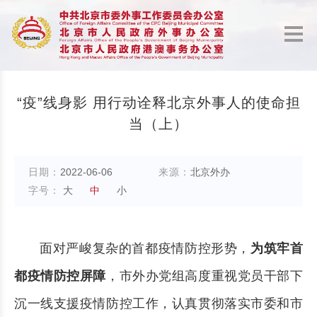
“疫”线身影 用行动诠释北京外事人的使命担
当（上）
日期：
2022-06-06
来源：
北京外办
字号：
大
中
小
面对严峻复杂的首都疫情防控形势，
为筑牢首
都疫情防控屏障
，市外办党组高度重视党员干部下
沉一线支援疫情防控工作，认真贯彻落实市委和市