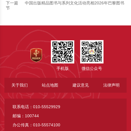
下一篇
中国出版精品图书与系列文化活动亮相2026年巴黎图书
节
手机版
微信公众号
关于我们
站点地图
建议意见
法律声明
联系电话：010-55529929
邮编：100744
办公传真：010-55574100