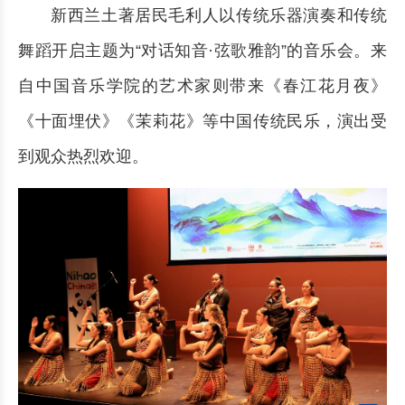
新西兰土著居民毛利人以传统乐器演奏和传统
舞蹈开启主题为“对话知音·弦歌雅韵”的音乐会。来
自中国音乐学院的艺术家则带来《春江花月夜》
《十面埋伏》《茉莉花》等中国传统民乐，演出受
到观众热烈欢迎。