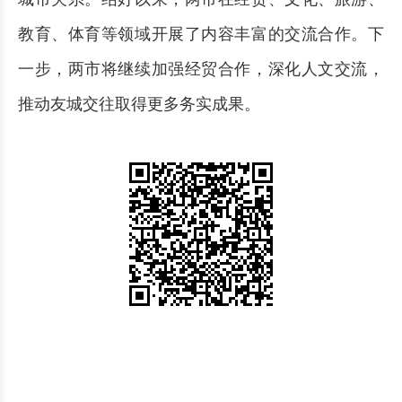
教育、体育等领域开展了内容丰富的交流合作。下
一步，两市将继续加强经贸合作，深化人文交流，
推动友城交往取得更多务实成果。