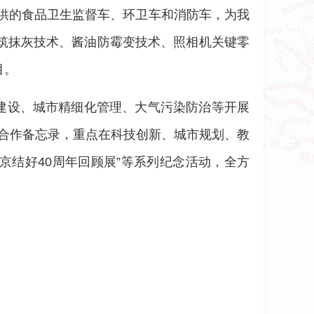
提供的食品卫生监督车、环卫车和消防车，为我
筑抹灰技术、酱油防霉变技术、照相机关键零
目。
”建设、城市精细化管理、大气污染防治等开展
流合作备忘录，重点在科技创新、城市规划、教
京结好40周年回顾展”等系列纪念活动，全方