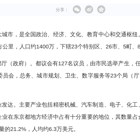
分享：
大城市，是全国政治、经济、文化、教育中心和交通枢纽
公里，人口约1400万，下辖23个特别区、26市、5町、
厅（政府）。都议会有127名议员，由市民选举产生，
委员会，总务、城市规划、卫生、数字服务等23个局（厅）
业发达。主要产业包括精密机械、汽车制造、电子、化工
企业在东京都地方经济中占有十分重要的地位，其数量占企
量的21.2%，人均约6.3万美元。