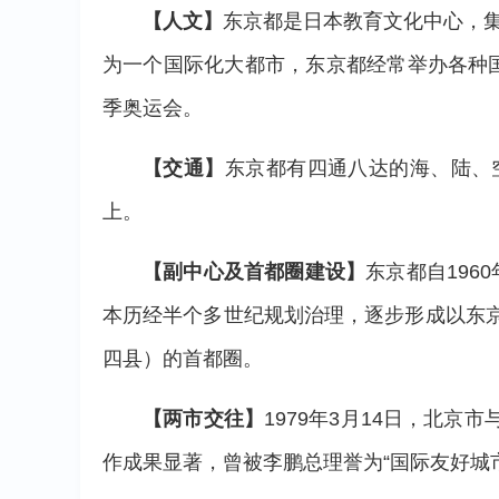
【人文】
东京都是日本教育文化中心，集
为一个国际化大都市，东京都经常举办各种国际
季奥运会。
【交通】
东京都有四通八达的海、陆、
上。
【副中心及首都圈建设】
东京都自19
本历经半个多世纪规划治理，逐步形成以东
四县）的首都圈。
【两市交往】
1979年3月14日，北
作成果显著，曾被李鹏总理誉为“国际友好城