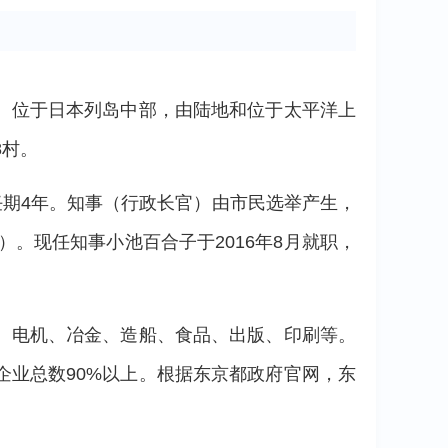
。位于日本列岛中部，由陆地和位于太平洋上
8村。
任期4年。知事（行政长官）由市民选举产生，
。现任知事小池百合子于2016年8月就职，
、电机、冶金、造船、食品、出版、印刷等。
业总数90%以上。根据东京都政府官网，东