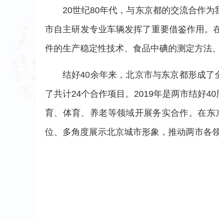
20世纪80年代，与东京都的交流合作
市自主研发专业车辆发挥了重要借鉴作用。
件的生产稳定性技术、食品中碘的测定方法
结好40余年来，北京市与东京都形成了
了共计24个合作项目。2019年是两市结
育、体育、养老等领域开展务实合作。在东京
位、多角度展示北京城市形象，推动两市各