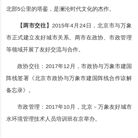
北部5公里的塔銮，是澜沦时代文化的杰作。
【两市交往】
2015年4月24日，北京市与万象
市正式建立友好城市关系。两市在政协、市政管理
等领域开展了友好交流与合作。
政协交往：2017年12月，市政协与万象市建国
阵线签署《北京市政协与万象市建国阵线合作谅解
备忘录》。
市政管理：2017年10月，北京－万象友好城市
水环境管理技术人员培训班在京举办。