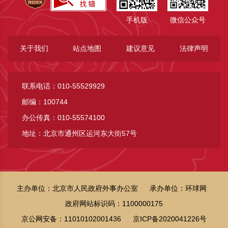
手机版
微信公众号
关于我们
站点地图
建议意见
法律声明
联系电话：010-55529929
邮编：100744
办公传真：010-55574100
地址：北京市通州区运河东大街57号
主办单位：北京市人民政府外事办公室
承办单位：环球网
政府网站标识码：1100000175
京公网安备：11010102001436
京ICP备2020041226号