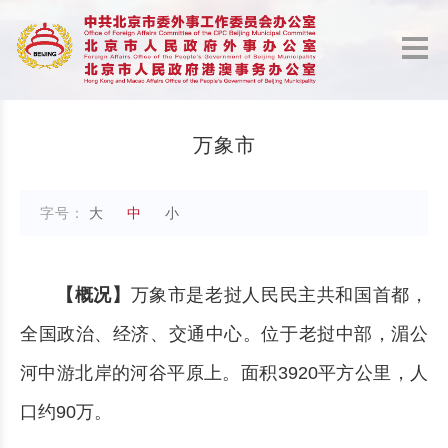
万象市
字号：
大
中
小
【概况】
万象市是老挝人民民主共和国首都，
全国政治、经济、交通中心。位于老挝中部，湄公
河中游北岸的河谷平原上。面积3920平方公里，人
口约90万。