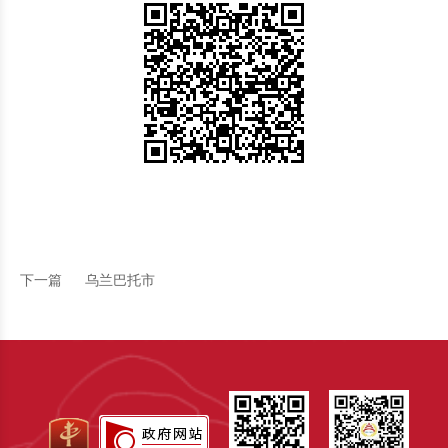
下一篇
乌兰巴托市