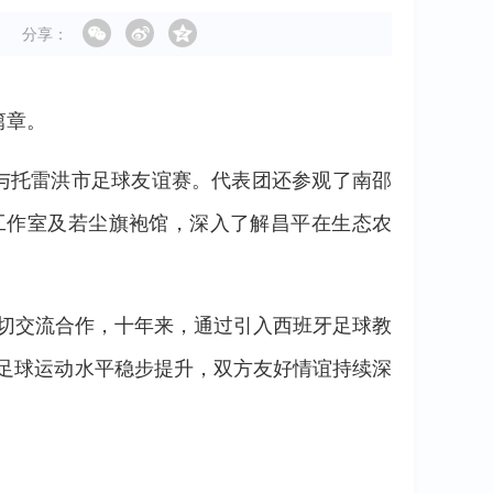
分享：
篇章。
与托雷洪市足球友谊赛。代表团还参观了南邵
工作室及若尘旗袍馆，深入了解昌平在生态农
密切交流合作，十年来，通过引入西班牙足球教
园足球运动水平稳步提升，双方友好情谊持续深