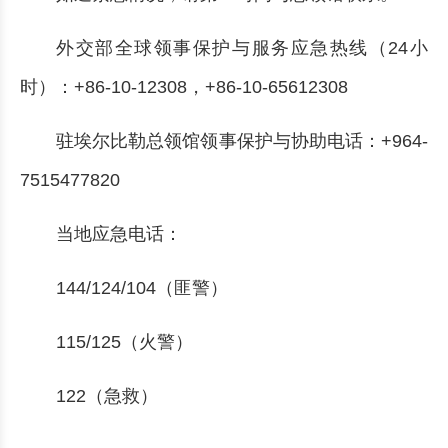
外交部全球领事保护与服务应急热线（24小
时）：+86-10-12308，+86-10-65612308
驻埃尔比勒总领馆领事保护与协助电话：+964-
7515477820
当地应急电话：
144/124/104（匪警）
115/125（火警）
122（急救）