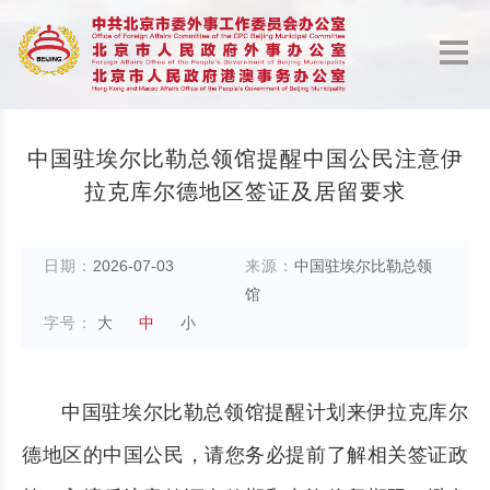
中国驻埃尔比勒总领馆提醒中国公民注意伊
拉克库尔德地区签证及居留要求
日期：
2026-07-03
来源：
中国驻埃尔比勒总领
馆
字号：
大
中
小
中国驻埃尔比勒总领馆提醒计划来伊拉克库尔
德地区的中国公民，请您务必提前了解相关签证政