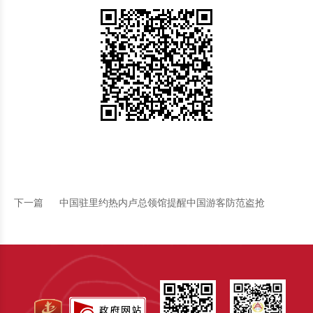
下一篇
中国驻里约热内卢总领馆提醒中国游客防范盗抢