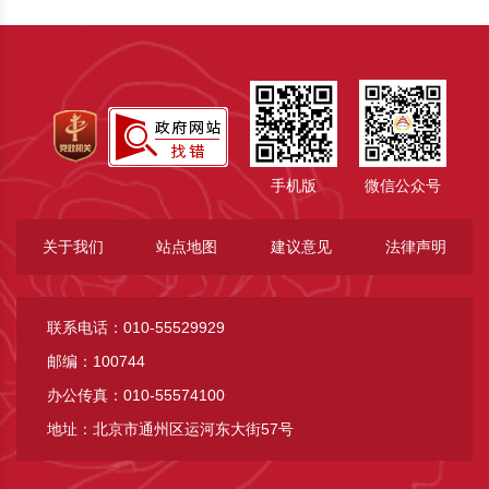
手机版
微信公众号
关于我们
站点地图
建议意见
法律声明
联系电话：010-55529929
邮编：100744
办公传真：010-55574100
地址：北京市通州区运河东大街57号