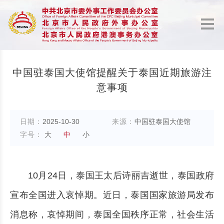
中国驻泰国大使馆提醒关于泰国近期旅游注
意事项
日期：
2025-10-30
来源：
中国驻泰国大使馆
字号：
大
中
小
10月24日，泰国王太后诗丽吉逝世，泰国政府
宣布全国进入哀悼期。近日，泰国国家旅游局发布
消息称，哀悼期间，泰国全国秩序正常，社会生活