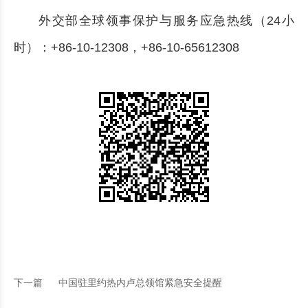
外交部全球领事保护与服务应急热线（24小
时）：+86-10-12308，+86-10-65612308
下一篇
中国驻里约热内卢总领馆紧急安全提醒