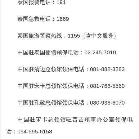
泰国报警电话：191
泰国急救电话：1669
泰国旅游警察热线：1155（含中文服务）
中国驻泰国使馆领保电话：02-245-7010
中国驻清迈总领馆领保电话：081-882-3283
中国驻宋卡总领馆领保电话：081-766-5560
中国驻孔敬总领馆领保电话：080-936-6070
中国驻宋卡总领馆驻普吉领事办公室领保电
话：094-595-6158