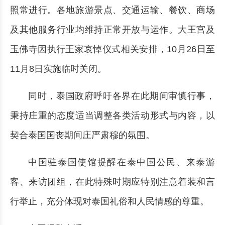
照常进行。各地旅游景点、交通运输、餐饮、商场
及其他服务行业均维持正常开放与运作。大王宫及
玉佛寺因执行王家哀悼仪式相关安排，10月26日至
11月8日实施临时关闭。
同时，泰国政府呼吁各界在此期间审慎行事，
秉持庄重的态度适当调整各类活动形式与内容，以
契合泰国国丧期间庄严肃穆的氛围。
中国驻泰国使馆提醒在泰中国公民、来泰游
客、来访团组，在此特殊时期应特别注意着装和言
行举止，充分体现对泰国礼俗和人民情感的尊重。